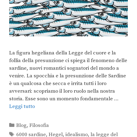
La figura hegeliana della Legge del cuore e la
follia della presunzione ci spiega il fenomeno delle
sardine, nuovi romantici sognatori del mondo a
venire. La spocchia e la presunzione delle Sardine
è un qualcosa che secca e irrita tutti i loro
avversari: scopriamo il loro ruolo nella nostra
storia. Esse sono un momento fondamentale …
Leggi tutto
Blog
,
Filosofia
6000 sardine
,
Hegel
,
idealismo
,
la legge del