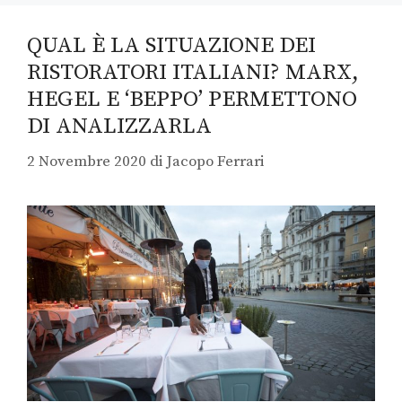
QUAL È LA SITUAZIONE DEI
RISTORATORI ITALIANI? MARX,
HEGEL E ‘BEPPO’ PERMETTONO
DI ANALIZZARLA
2 Novembre 2020
di
Jacopo Ferrari