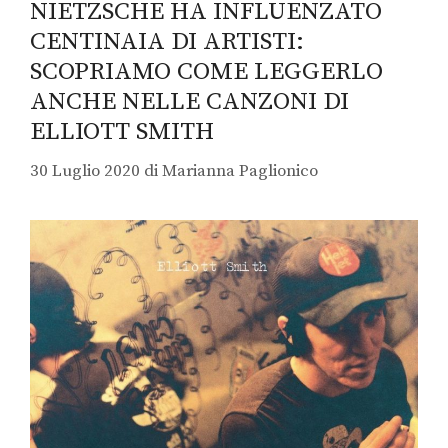
NIETZSCHE HA INFLUENZATO
CENTINAIA DI ARTISTI:
SCOPRIAMO COME LEGGERLO
ANCHE NELLE CANZONI DI
ELLIOTT SMITH
30 Luglio 2020
di
Marianna Paglionico