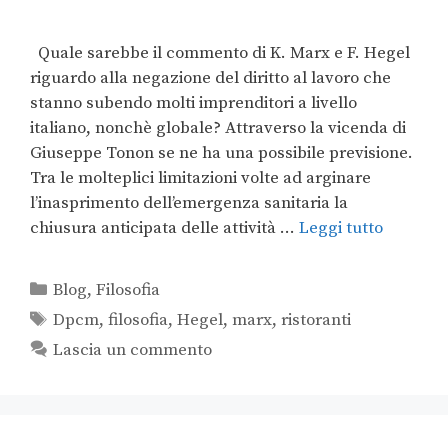
Quale sarebbe il commento di K. Marx e F. Hegel
riguardo alla negazione del diritto al lavoro che
stanno subendo molti imprenditori a livello
italiano, nonchè globale? Attraverso la vicenda di
Giuseppe Tonon se ne ha una possibile previsione.
Tra le molteplici limitazioni volte ad arginare
l’inasprimento dell’emergenza sanitaria la
chiusura anticipata delle attività …
Leggi tutto
Blog
,
Filosofia
Dpcm
,
filosofia
,
Hegel
,
marx
,
ristoranti
Lascia un commento