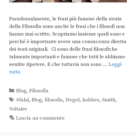
Paradossalmente, le frasi più famose della storia
della Filosofia sono anche le frasi che i filosofi non
hanno mai scritto. Scopriamo insieme quali sono e
perché è importante avere una conoscenza diretta
dei testi originali. Ci sono delle frasi filosofiche
talmente importanti e famose che tutti le abbiamo
sentite ripetere. E che tuttavia non sono …
Leggi
tutto
Blog
,
Filosofia
#falsi
,
Blog
,
filosofia
,
Hegel
,
hobbes
,
Smith
,
Voltaire
Lascia un commento