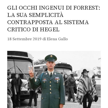
GLI OCCHI INGENUI DI FORREST:
LA SUA SEMPLICITÀ
CONTRAPPOSTA AL SISTEMA
CRITICO DI HEGEL
18 Settembre 2019
di
Elena Gallo