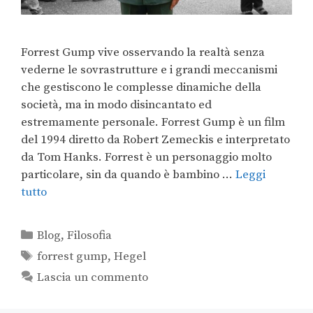
Forrest Gump vive osservando la realtà senza
vederne le sovrastrutture e i grandi meccanismi
che gestiscono le complesse dinamiche della
società, ma in modo disincantato ed
estremamente personale. Forrest Gump è un film
del 1994 diretto da Robert Zemeckis e interpretato
da Tom Hanks. Forrest è un personaggio molto
particolare, sin da quando è bambino …
Leggi
tutto
Blog
,
Filosofia
forrest gump
,
Hegel
Lascia un commento