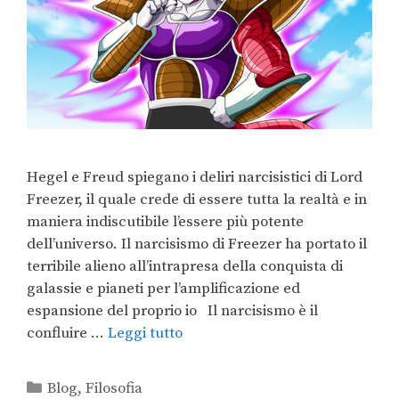
Hegel e Freud spiegano i deliri narcisistici di Lord
Freezer, il quale crede di essere tutta la realtà e in
maniera indiscutibile l’essere più potente
dell’universo. Il narcisismo di Freezer ha portato il
terribile alieno all’intrapresa della conquista di
galassie e pianeti per l’amplificazione ed
espansione del proprio io Il narcisismo è il
confluire …
Leggi tutto
Blog
,
Filosofia