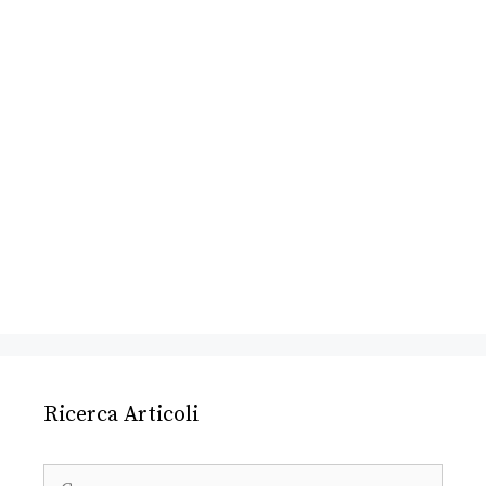
Ricerca Articoli