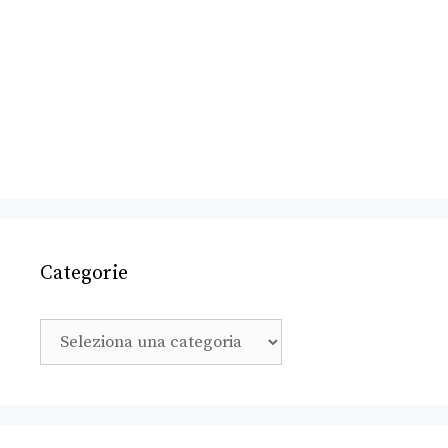
Categorie