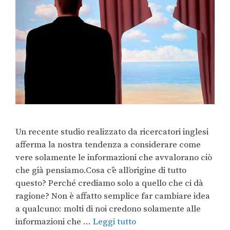
Un recente studio realizzato da ricercatori inglesi
afferma la nostra tendenza a considerare come
vere solamente le informazioni che avvalorano ciò
che già pensiamo.Cosa c’è all’origine di tutto
questo? Perché crediamo solo a quello che ci dà
ragione? Non è affatto semplice far cambiare idea
a qualcuno: molti di noi credono solamente alle
informazioni che …
Leggi tutto