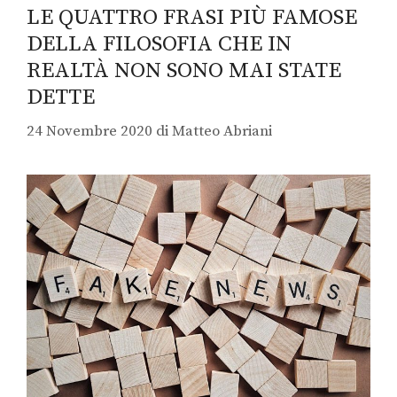
LE QUATTRO FRASI PIÙ FAMOSE
DELLA FILOSOFIA CHE IN
REALTÀ NON SONO MAI STATE
DETTE
24 Novembre 2020
di
Matteo Abriani