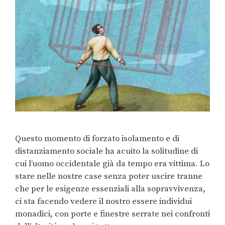
Questo momento di forzato isolamento e di
distanziamento sociale ha acuito la solitudine di
cui l’uomo occidentale già da tempo era vittima. Lo
stare nelle nostre case senza poter uscire tranne
che per le esigenze essenziali alla sopravvivenza,
ci sta facendo vedere il nostro essere individui
monadici, con porte e finestre serrate nei confronti