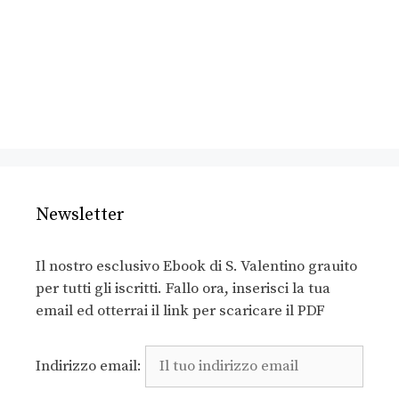
Newsletter
Il nostro esclusivo Ebook di S. Valentino grauito
per tutti gli iscritti. Fallo ora, inserisci la tua
email ed otterrai il link per scaricare il PDF
Indirizzo email: