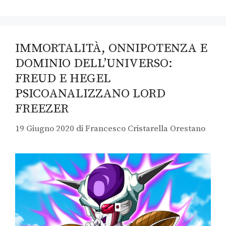
IMMORTALITÀ, ONNIPOTENZA E
DOMINIO DELL’UNIVERSO:
FREUD E HEGEL
PSICOANALIZZANO LORD
FREEZER
19 Giugno 2020
di
Francesco Cristarella Orestano