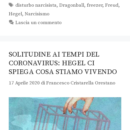
disturbo narcisista
,
Dragonball
,
freezer
,
Freud
,
Hegel
,
Narcisismo
Lascia un commento
SOLITUDINE AI TEMPI DEL
CORONAVIRUS: HEGEL CI
SPIEGA COSA STIAMO VIVENDO
17 Aprile 2020
di
Francesco Cristarella Orestano