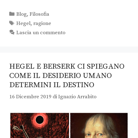
Blog
,
Filosofia
Hegel
,
ragione
Lascia un commento
HEGEL E BERSERK CI SPIEGANO
COME IL DESIDERIO UMANO
DETERMINI IL DESTINO
16 Dicembre 2019
di
Ignazio Arrabito