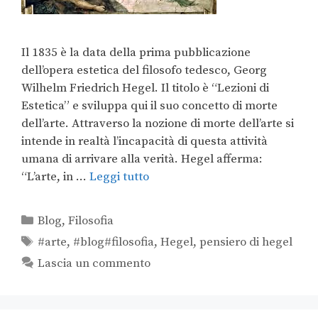
Il 1835 è la data della prima pubblicazione
dell’opera estetica del filosofo tedesco, Georg
Wilhelm Friedrich Hegel. Il titolo è “Lezioni di
Estetica” e sviluppa qui il suo concetto di morte
dell’arte. Attraverso la nozione di morte dell’arte si
intende in realtà l’incapacità di questa attività
umana di arrivare alla verità. Hegel afferma:
“L’arte, in …
Leggi tutto
Blog
,
Filosofia
#arte
,
#blog#filosofia
,
Hegel
,
pensiero di hegel
Lascia un commento