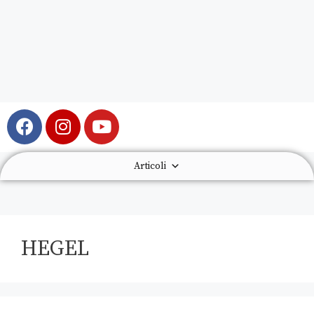
Articoli
HEGEL