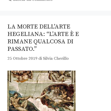
LA MORTE DELL’ARTE
HEGELIANA: “L’ARTE È E
RIMANE QUALCOSA DI
PASSATO.”
25 Ottobre 2019
di
Silvia Cherillo