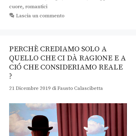
cuore
,
romantici
Lascia un commento
PERCHÈ CREDIAMO SOLO A
QUELLO CHE CI DÀ RAGIONE E A
CIÓ CHE CONSIDERIAMO REALE
?
21 Dicembre 2019
di
Fausto Calascibetta