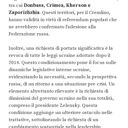
tra cui
Donbass, Crimea, Kherson e
Zaporizhzhia
. Questi territori, per il Cremlino,
hanno validità in virtù di referendum popolari che
ne avrebbero confermato l’adesione alla
Federazione russa.
Inoltre, una richiesta di portata significativa è la
revoca di tutte le leggi ucraine adottate dopo il
2014. Questo condizionamento pone il focus sulle
dinamiche legislative interne ucraine,
evidenziando la necessità, secondo la prospettiva
russa, di un ritorno a una situazione pre-crisi.
Un
elemento altrettanto rilevante è la richiesta di
dimissioni del governo ucraino nella sua totalità,
compreso il presidente Zelensky. Questa
condizione aggiunge un ulteriore ostacolo nelle
trattative, sottolineando la richiesta di un
cambiamento sostanziale nella leadership