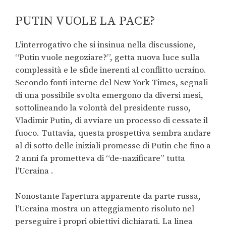
PUTIN VUOLE LA PACE?
L’interrogativo che si insinua nella discussione,
“Putin vuole negoziare?”, getta nuova luce sulla
complessità e le sfide inerenti al conflitto ucraino.
Secondo fonti interne del New York Times, segnali
di una possibile svolta emergono da diversi mesi,
sottolineando la volontà del presidente russo,
Vladimir Putin, di avviare un processo di cessate il
fuoco. Tuttavia, questa prospettiva sembra andare
al di sotto delle iniziali promesse di Putin che fino a
2 anni fa prometteva di “de-nazificare” tutta
l’Ucraina .
Nonostante l’apertura apparente da parte russa,
l’Ucraina mostra un atteggiamento risoluto nel
perseguire i propri obiettivi dichiarati. La linea