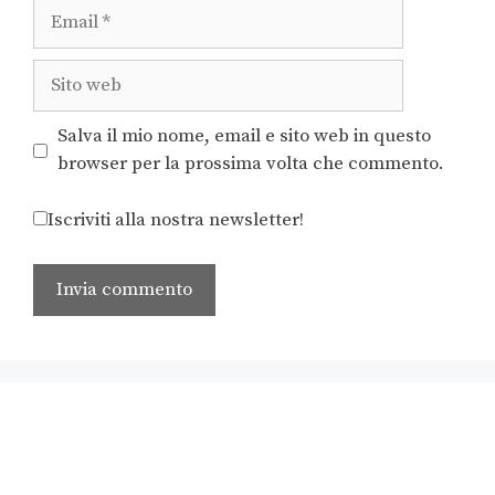
Salva il mio nome, email e sito web in questo
browser per la prossima volta che commento.
Iscriviti alla nostra newsletter!