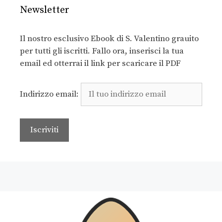
Newsletter
Il nostro esclusivo Ebook di S. Valentino grauito
per tutti gli iscritti. Fallo ora, inserisci la tua
email ed otterrai il link per scaricare il PDF
Indirizzo email: