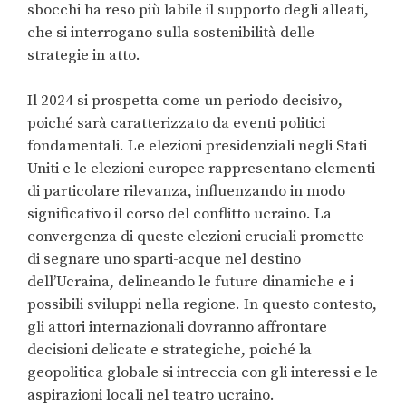
sbocchi ha reso più labile il supporto degli alleati,
che si interrogano sulla sostenibilità delle
strategie in atto.
Il 2024 si prospetta come un periodo decisivo,
poiché sarà caratterizzato da eventi politici
fondamentali. Le elezioni presidenziali negli Stati
Uniti e le elezioni europee rappresentano elementi
di particolare rilevanza, influenzando in modo
significativo il corso del conflitto ucraino. La
convergenza di queste elezioni cruciali promette
di segnare uno sparti-acque nel destino
dell’Ucraina, delineando le future dinamiche e i
possibili sviluppi nella regione. In questo contesto,
gli attori internazionali dovranno affrontare
decisioni delicate e strategiche, poiché la
geopolitica globale si intreccia con gli interessi e le
aspirazioni locali nel teatro ucraino.