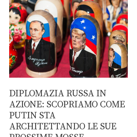
DIPLOMAZIA RUSSA IN
AZIONE: SCOPRIAMO COME
PUTIN STA
ARCHITETTANDO LE SUE