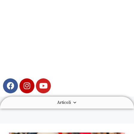
Articoli