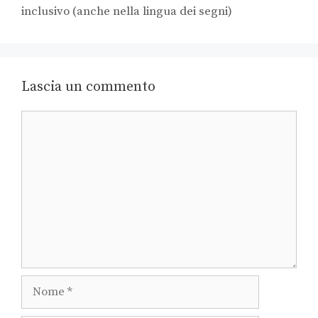
inclusivo (anche nella lingua dei segni)
Lascia un commento