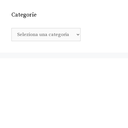
Categorie