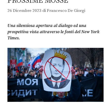
PROSSIME MOSSE
26 Dicembre 2023
di
Francesco De Giorgi
Una silenziosa apertura al dialogo ed una
prospettiva vista attraverso le fonti del New York
Times.