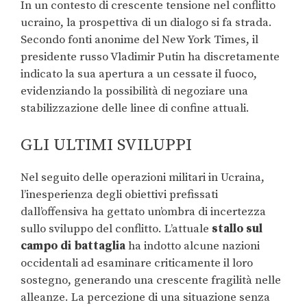
In un contesto di crescente tensione nel conflitto
ucraino, la prospettiva di un dialogo si fa strada.
Secondo fonti anonime del New York Times, il
presidente russo Vladimir Putin ha discretamente
indicato la sua apertura a un cessate il fuoco,
evidenziando la possibilità di negoziare una
stabilizzazione delle linee di confine attuali.
GLI ULTIMI SVILUPPI
Nel seguito delle operazioni militari in Ucraina,
l’inesperienza degli obiettivi prefissati
dall’offensiva ha gettato un’ombra di incertezza
sullo sviluppo del conflitto. L’attuale
stallo sul
campo di battaglia
ha indotto alcune nazioni
occidentali ad esaminare criticamente il loro
sostegno, generando una crescente fragilità nelle
alleanze. La percezione di una situazione senza