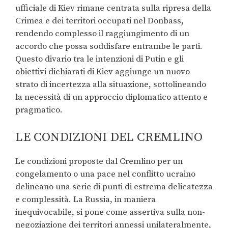
ufficiale di Kiev rimane centrata sulla ripresa della
Crimea e dei territori occupati nel Donbass,
rendendo complesso il raggiungimento di un
accordo che possa soddisfare entrambe le parti.
Questo divario tra le intenzioni di Putin e gli
obiettivi dichiarati di Kiev aggiunge un nuovo
strato di incertezza alla situazione, sottolineando
la necessità di un approccio diplomatico attento e
pragmatico.
LE CONDIZIONI DEL CREMLINO
Le condizioni proposte dal Cremlino per un
congelamento o una pace nel conflitto ucraino
delineano una serie di punti di estrema delicatezza
e complessità. La Russia, in maniera
inequivocabile, si pone come assertiva sulla non-
negoziazione dei territori annessi unilateralmente,