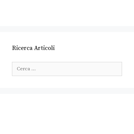
Ricerca Articoli