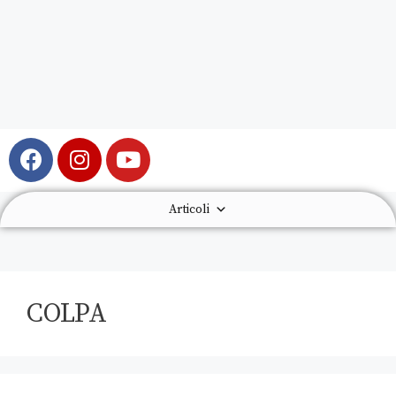
Articoli
COLPA