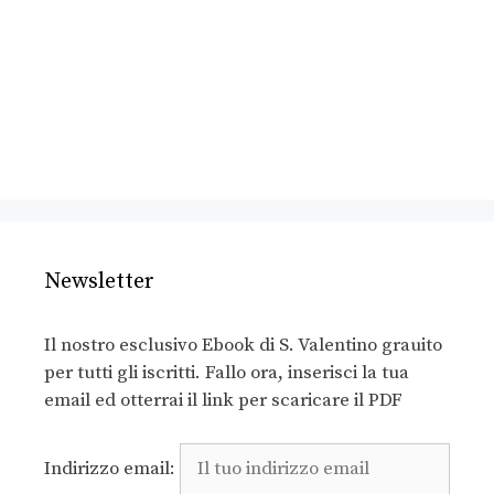
Newsletter
Il nostro esclusivo Ebook di S. Valentino grauito
per tutti gli iscritti. Fallo ora, inserisci la tua
email ed otterrai il link per scaricare il PDF
Indirizzo email: