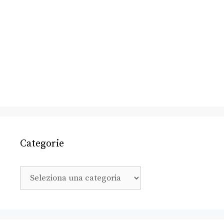
Categorie