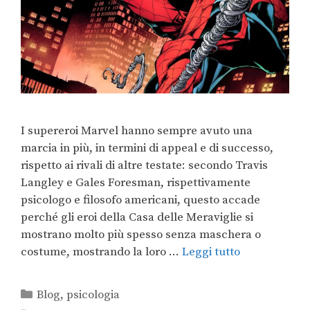
I supereroi Marvel hanno sempre avuto una
marcia in più, in termini di appeal e di successo,
rispetto ai rivali di altre testate: secondo Travis
Langley e Gales Foresman, rispettivamente
psicologo e filosofo americani, questo accade
perché gli eroi della Casa delle Meraviglie si
mostrano molto più spesso senza maschera o
costume, mostrando la loro …
Leggi tutto
Blog
,
psicologia