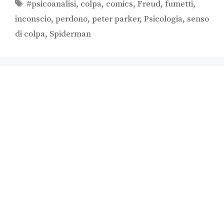
#psicoanalisi
,
colpa
,
comics
,
Freud
,
fumetti
,
inconscio
,
perdono
,
peter parker
,
Psicologia
,
senso
di colpa
,
Spiderman