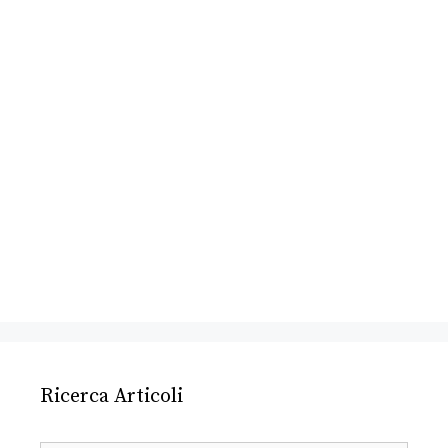
Ricerca Articoli