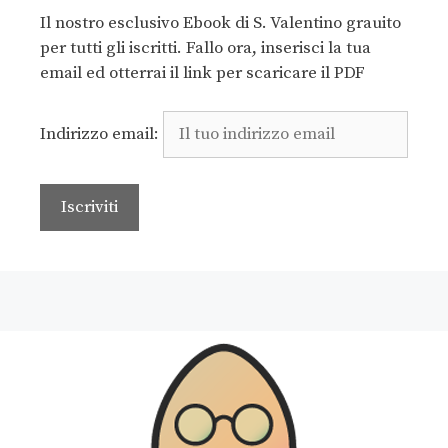
Il nostro esclusivo Ebook di S. Valentino grauito
per tutti gli iscritti. Fallo ora, inserisci la tua
email ed otterrai il link per scaricare il PDF
Indirizzo email: