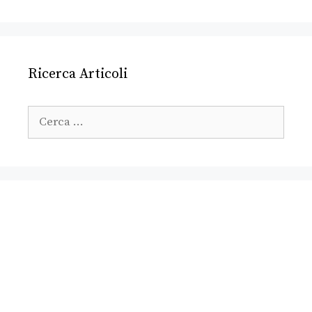
Ricerca Articoli