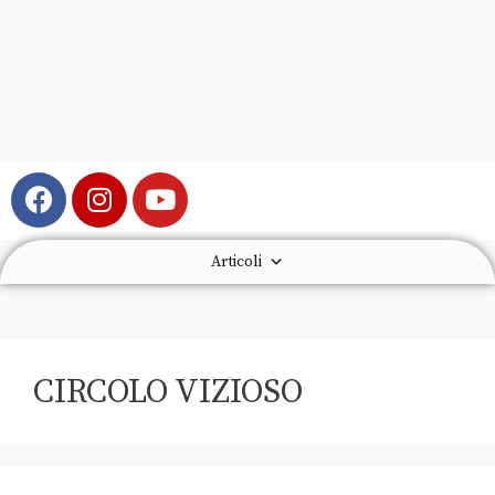
Articoli
CIRCOLO VIZIOSO