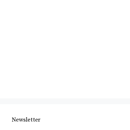
Newsletter