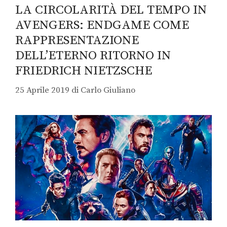
LA CIRCOLARITÀ DEL TEMPO IN
AVENGERS: ENDGAME COME
RAPPRESENTAZIONE
DELL’ETERNO RITORNO IN
FRIEDRICH NIETZSCHE
25 Aprile 2019
di
Carlo Giuliano