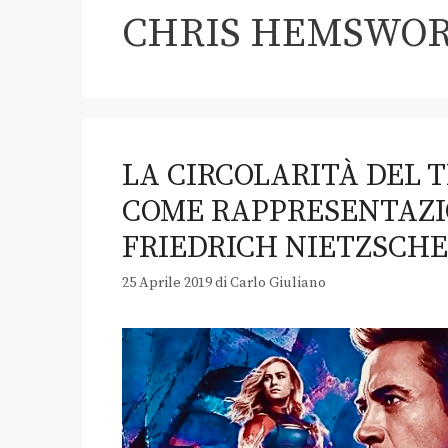
CHRIS HEMSWO
LA CIRCOLARITÀ DEL 
COME RAPPRESENTAZIO
FRIEDRICH NIETZSCHE
25 Aprile 2019
di
Carlo Giuliano