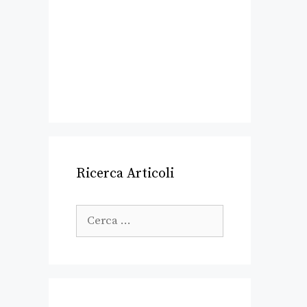
Ricerca Articoli