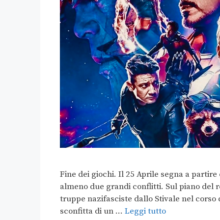
Fine dei giochi. Il 25 Aprile segna a partir
almeno due grandi conflitti. Sul piano del r
truppe nazifasciste dallo Stivale nel corso
sconfitta di un …
Leggi tutto