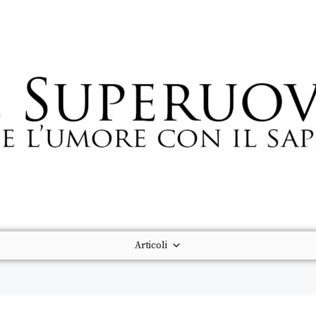
Articoli