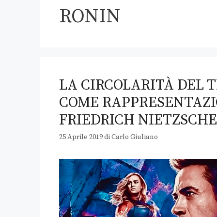
RONIN
LA CIRCOLARITÀ DEL 
COME RAPPRESENTAZIO
FRIEDRICH NIETZSCHE
25 Aprile 2019
di
Carlo Giuliano