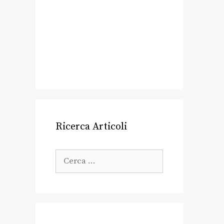
Ricerca Articoli