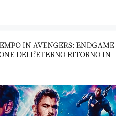
TEMPO IN AVENGERS: ENDGAME
NE DELL’ETERNO RITORNO IN