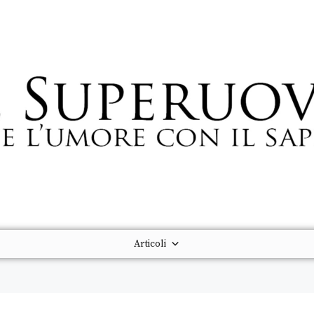
Articoli