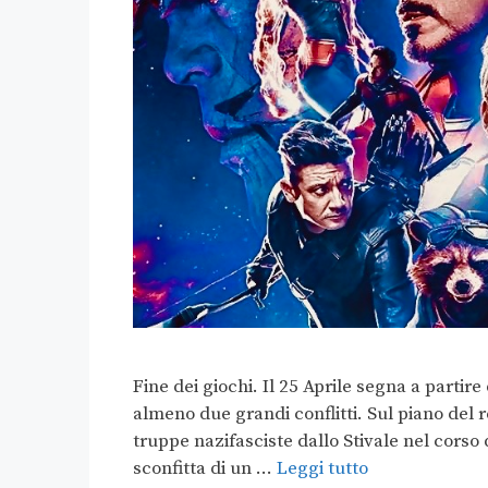
Fine dei giochi. Il 25 Aprile segna a partir
almeno due grandi conflitti. Sul piano del r
truppe nazifasciste dallo Stivale nel corso
sconfitta di un …
Leggi tutto