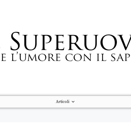
Articoli