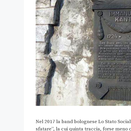
Nel 2017 la band bolognese Lo Stato Sociale
sfatare”, la cui quinta traccia, forse meno c