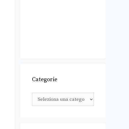
Categorie