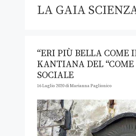
LA GAIA SCIENZ
“ERI PIÙ BELLA COME I
KANTIANA DEL “COME 
SOCIALE
16 Luglio 2020
di
Marianna Paglionico