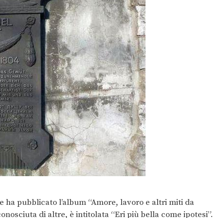
 ha pubblicato l’album “Amore, lavoro e altri miti da
onosciuta di altre, è intitolata “Eri più bella come ipotesi”.