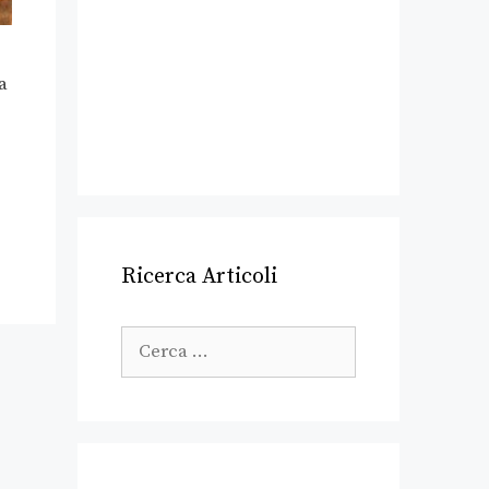
a
Ricerca Articoli