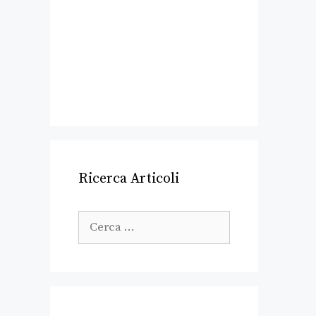
Ricerca Articoli