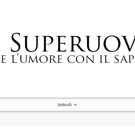
Articoli