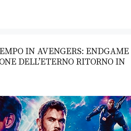
TEMPO IN AVENGERS: ENDGAME
NE DELL’ETERNO RITORNO IN