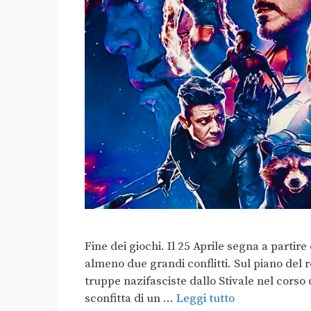
Fine dei giochi. Il 25 Aprile segna a partir
almeno due grandi conflitti. Sul piano del r
truppe nazifasciste dallo Stivale nel corso
sconfitta di un …
Leggi tutto