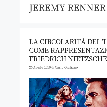
JEREMY RENNER
LA CIRCOLARITÀ DEL 
COME RAPPRESENTAZIO
FRIEDRICH NIETZSCHE
25 Aprile 2019
di
Carlo Giuliano