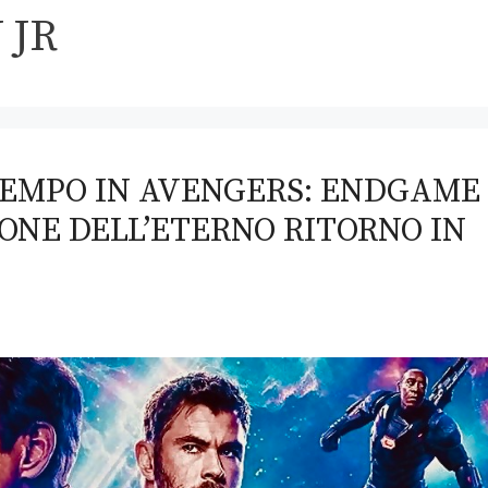
 JR
TEMPO IN AVENGERS: ENDGAME
NE DELL’ETERNO RITORNO IN