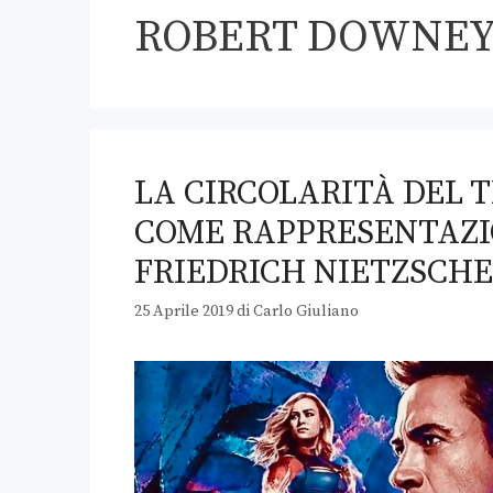
ROBERT DOWNEY
LA CIRCOLARITÀ DEL 
COME RAPPRESENTAZIO
FRIEDRICH NIETZSCHE
25 Aprile 2019
di
Carlo Giuliano