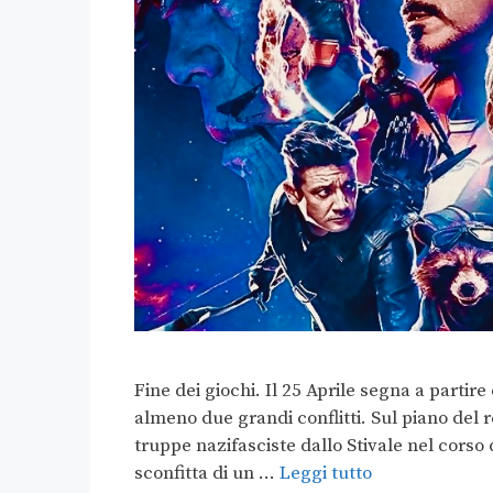
Fine dei giochi. Il 25 Aprile segna a partir
almeno due grandi conflitti. Sul piano del r
truppe nazifasciste dallo Stivale nel corso
sconfitta di un …
Leggi tutto