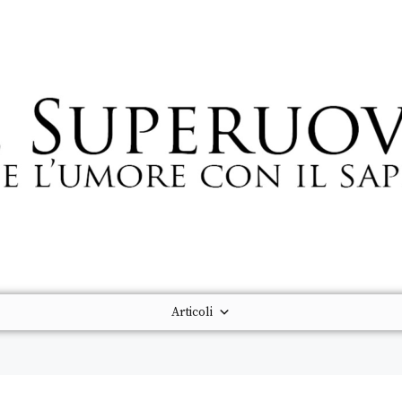
Articoli