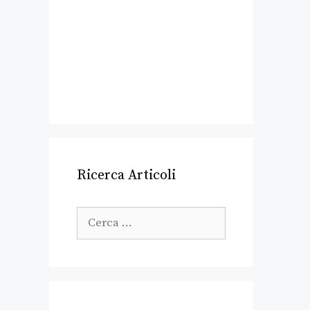
Ricerca Articoli