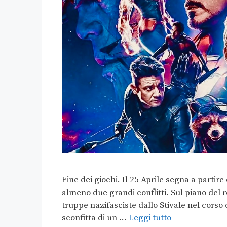
Fine dei giochi. Il 25 Aprile segna a partir
almeno due grandi conflitti. Sul piano del r
truppe nazifasciste dallo Stivale nel corso
sconfitta di un …
Leggi tutto