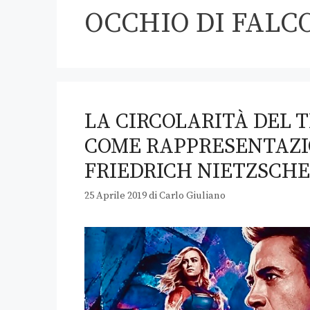
OCCHIO DI FALC
LA CIRCOLARITÀ DEL 
COME RAPPRESENTAZIO
FRIEDRICH NIETZSCHE
25 Aprile 2019
di
Carlo Giuliano