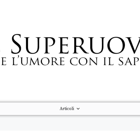
Articoli