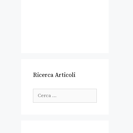
Ricerca Articoli