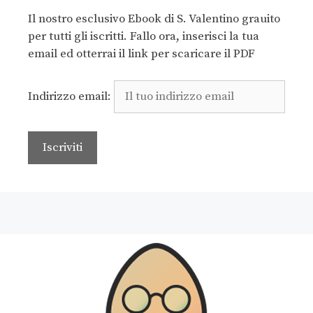
Il nostro esclusivo Ebook di S. Valentino grauito
per tutti gli iscritti. Fallo ora, inserisci la tua
email ed otterrai il link per scaricare il PDF
Indirizzo email: