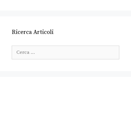
Ricerca Articoli