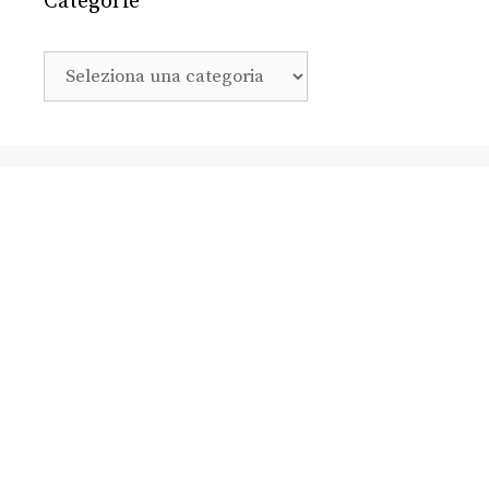
Categorie