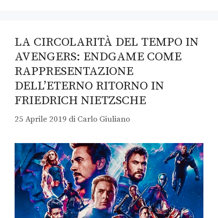
LA CIRCOLARITÀ DEL TEMPO IN
AVENGERS: ENDGAME COME
RAPPRESENTAZIONE
DELL’ETERNO RITORNO IN
FRIEDRICH NIETZSCHE
25 Aprile 2019
di
Carlo Giuliano