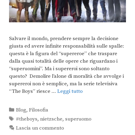
Salvare il mondo, prendere sempre la decisione
giusta ed avere infinite responsabilità sulle spalle:
questa è la figura del “supereroe” che traspare
dalla quasi totalità delle opere che riguardano i
“superuomini”. Ma i supereroi sono soltanto
questo? Demolire l’alone di moralità che avvolge i
supereroi non è semplice, ma la serie televisiva
“The Boys” riesce …
Leggi tutto
Blog
,
Filosofia
#theboys
,
nietzsche
,
superuomo
Lascia un commento