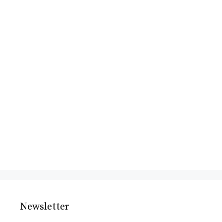
Newsletter