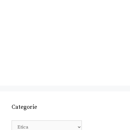
Categorie