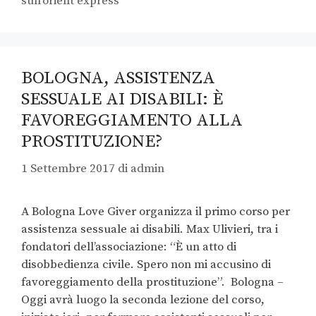
sull'orient express
BOLOGNA, ASSISTENZA
SESSUALE AI DISABILI: È
FAVOREGGIAMENTO ALLA
PROSTITUZIONE?
1 Settembre 2017
di
admin
A Bologna Love Giver organizza il primo corso per
assistenza sessuale ai disabili. Max Ulivieri, tra i
fondatori dell’associazione: “È un atto di
disobbedienza civile. Spero non mi accusino di
favoreggiamento della prostituzione”. Bologna –
Oggi avrà luogo la seconda lezione del corso,