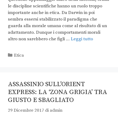
le discipline scientifiche hanno un ruolo troppo
importante anche in etica. Da Darwin in poi
sembra essersi stabilizzato il paradigma che
guarda alla morale umana come al risultato di un
adattamento. Dunque i comportamenti morali
altro non sarebbero che figli …
Leggi tutto
Etica
ASSASSINIO SULL’ORIENT
EXPRESS: LA ‘ZONA GRIGIA’ TRA
GIUSTO E SBAGLIATO
29 Dicembre 2017
di
admin