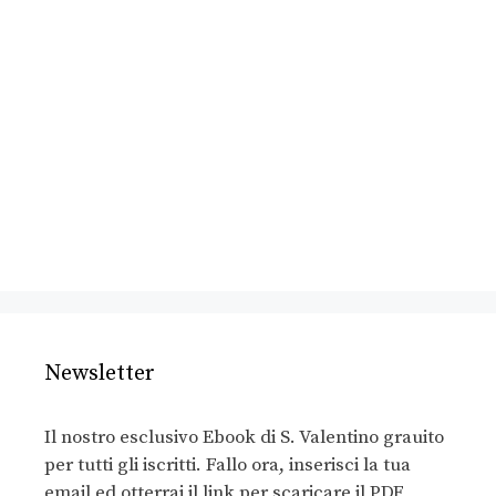
Newsletter
Il nostro esclusivo Ebook di S. Valentino grauito
per tutti gli iscritti. Fallo ora, inserisci la tua
email ed otterrai il link per scaricare il PDF