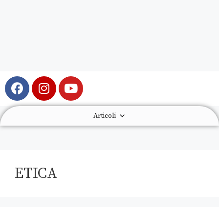
Articoli
ETICA