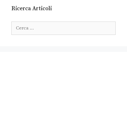
Ricerca Articoli