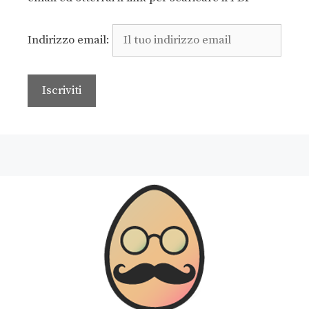
Indirizzo email: