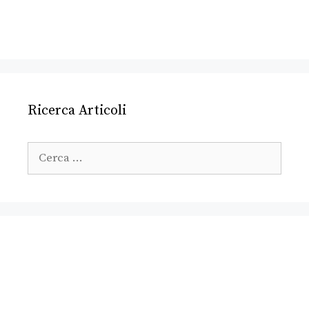
Ricerca Articoli