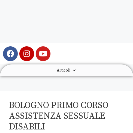
Articoli
BOLOGNO PRIMO CORSO
ASSISTENZA SESSUALE
DISABILI