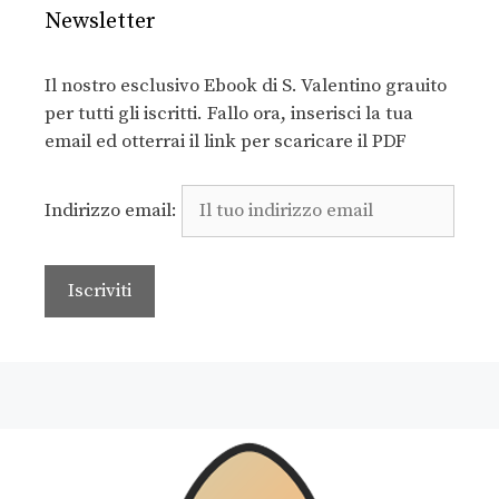
Newsletter
Il nostro esclusivo Ebook di S. Valentino grauito
per tutti gli iscritti. Fallo ora, inserisci la tua
email ed otterrai il link per scaricare il PDF
Indirizzo email: