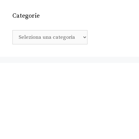
Categorie