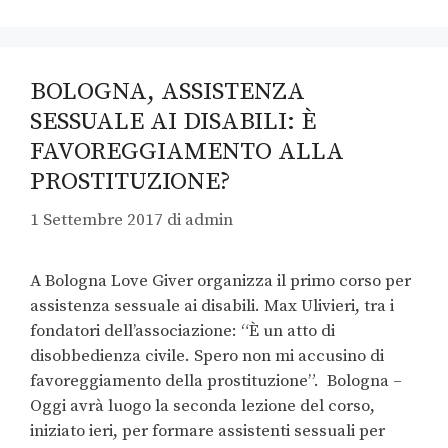
BOLOGNA, ASSISTENZA
SESSUALE AI DISABILI: È
FAVOREGGIAMENTO ALLA
PROSTITUZIONE?
1 Settembre 2017
di
admin
A Bologna Love Giver organizza il primo corso per
assistenza sessuale ai disabili. Max Ulivieri, tra i
fondatori dell’associazione: “È un atto di
disobbedienza civile. Spero non mi accusino di
favoreggiamento della prostituzione”. Bologna –
Oggi avrà luogo la seconda lezione del corso,
iniziato ieri, per formare assistenti sessuali per