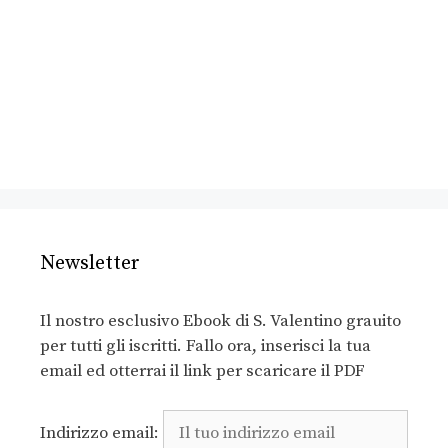
Newsletter
Il nostro esclusivo Ebook di S. Valentino grauito
per tutti gli iscritti. Fallo ora, inserisci la tua
email ed otterrai il link per scaricare il PDF
Indirizzo email: