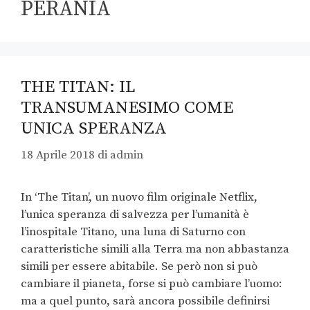
PERANIA
THE TITAN: IL
TRANSUMANESIMO COME
UNICA SPERANZA
18 Aprile 2018
di
admin
In ‘The Titan’, un nuovo film originale Netflix,
l’unica speranza di salvezza per l’umanità è
l’inospitale Titano, una luna di Saturno con
caratteristiche simili alla Terra ma non abbastanza
simili per essere abitabile. Se però non si può
cambiare il pianeta, forse si può cambiare l’uomo:
ma a quel punto, sarà ancora possibile definirsi