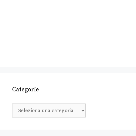
Categorie