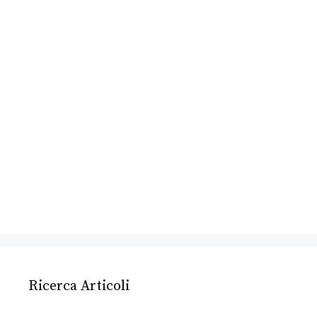
Ricerca Articoli