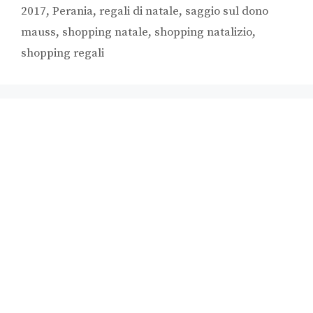
2017
,
Perania
,
regali di natale
,
saggio sul dono
mauss
,
shopping natale
,
shopping natalizio
,
shopping regali