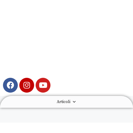
Articoli