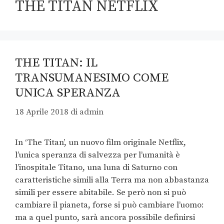
THE TITAN NETFLIX
THE TITAN: IL
TRANSUMANESIMO COME
UNICA SPERANZA
18 Aprile 2018
di
admin
In ‘The Titan’, un nuovo film originale Netflix,
l’unica speranza di salvezza per l’umanità è
l’inospitale Titano, una luna di Saturno con
caratteristiche simili alla Terra ma non abbastanza
simili per essere abitabile. Se però non si può
cambiare il pianeta, forse si può cambiare l’uomo:
ma a quel punto, sarà ancora possibile definirsi