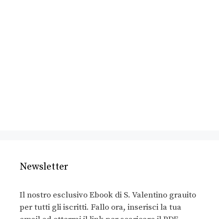
Newsletter
Il nostro esclusivo Ebook di S. Valentino grauito
per tutti gli iscritti. Fallo ora, inserisci la tua