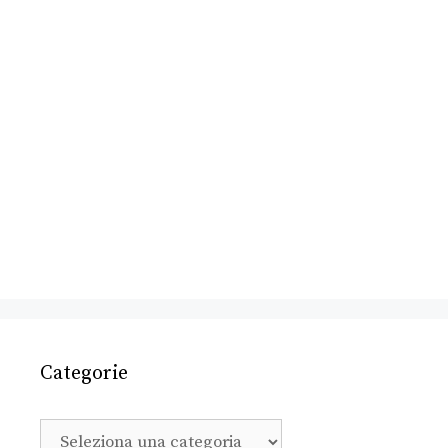
Categorie