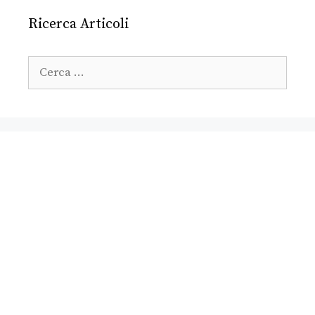
Ricerca Articoli