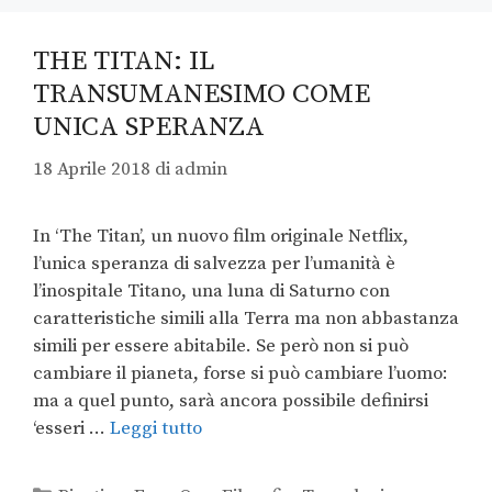
THE TITAN: IL
TRANSUMANESIMO COME
UNICA SPERANZA
18 Aprile 2018
di
admin
In ‘The Titan’, un nuovo film originale Netflix,
l’unica speranza di salvezza per l’umanità è
l’inospitale Titano, una luna di Saturno con
caratteristiche simili alla Terra ma non abbastanza
simili per essere abitabile. Se però non si può
cambiare il pianeta, forse si può cambiare l’uomo:
ma a quel punto, sarà ancora possibile definirsi
‘esseri …
Leggi tutto