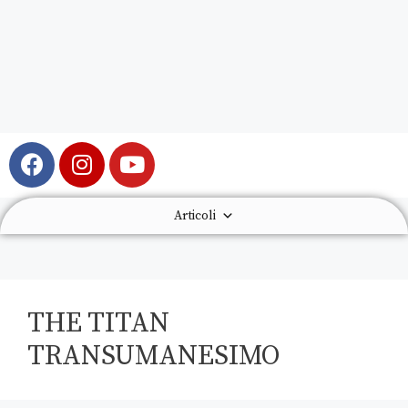
Articoli
THE TITAN
TRANSUMANESIMO