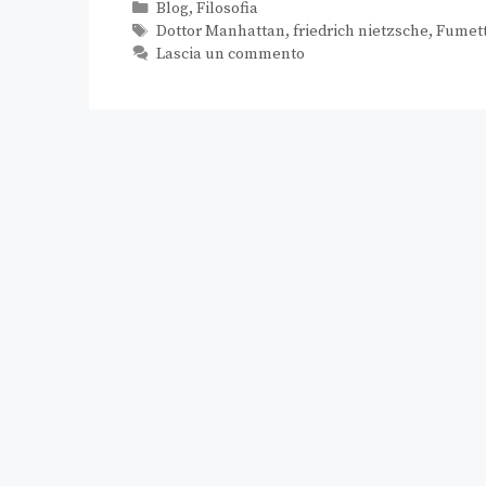
Blog
,
Filosofia
Dottor Manhattan
,
friedrich nietzsche
,
Fumet
Lascia un commento