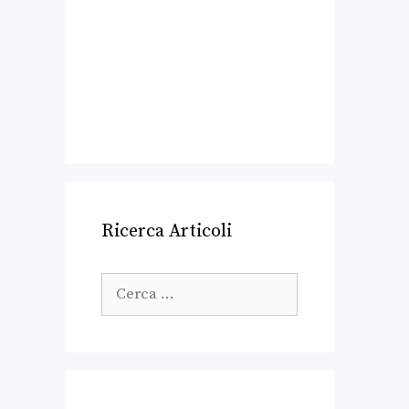
Ricerca Articoli