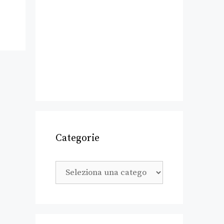
Categorie