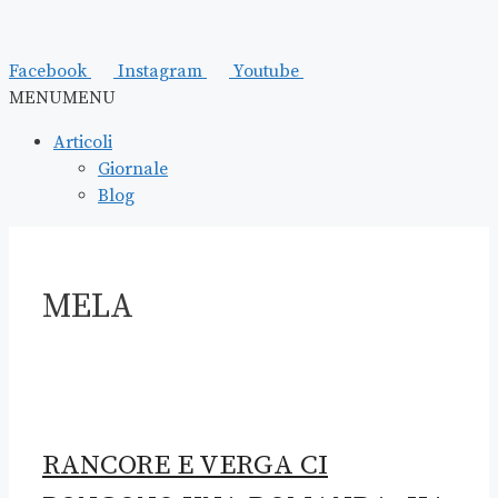
Facebook
Instagram
Youtube
MENU
MENU
Articoli
Giornale
Blog
MELA
RANCORE E VERGA CI