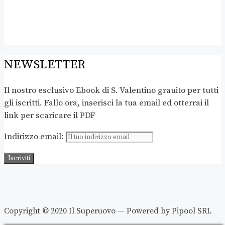
NEWSLETTER
Il nostro esclusivo Ebook di S. Valentino grauito per tutti
gli iscritti. Fallo ora, inserisci la tua email ed otterrai il
link per scaricare il PDF
Indirizzo email:
Copyright © 2020 Il Superuovo — Powered by Pipool SRL