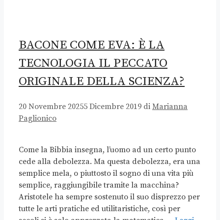
BACONE COME EVA: È LA
TECNOLOGIA IL PECCATO
ORIGINALE DELLA SCIENZA?
20 Novembre 2025
5 Dicembre 2019
di
Marianna
Paglionico
Come la Bibbia insegna, l’uomo ad un certo punto
cede alla debolezza. Ma questa debolezza, era una
semplice mela, o piuttosto il sogno di una vita più
semplice, raggiungibile tramite la macchina?
Aristotele ha sempre sostenuto il suo disprezzo per
tutte le arti pratiche ed utilitaristiche, così per