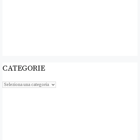
CATEGORIE
Categorie