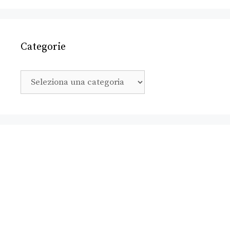
Categorie