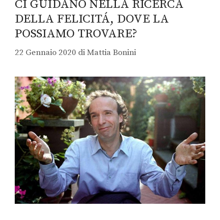
CI GUIDANO NELLA RICERCA
DELLA FELICITÁ, DOVE LA
POSSIAMO TROVARE?
22 Gennaio 2020
di
Mattia Bonini