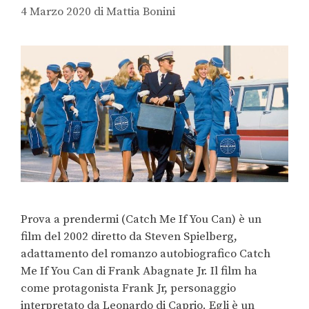
4 Marzo 2020
di
Mattia Bonini
Prova a prendermi (Catch Me If You Can) è un
film del 2002 diretto da Steven Spielberg,
adattamento del romanzo autobiografico Catch
Me If You Can di Frank Abagnate Jr. Il film ha
come protagonista Frank Jr, personaggio
interpretato da Leonardo di Caprio. Egli è un