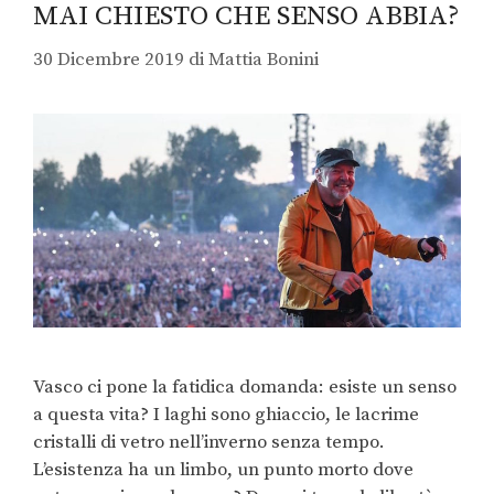
MAI CHIESTO CHE SENSO ABBIA?
30 Dicembre 2019
di
Mattia Bonini
Vasco ci pone la fatidica domanda: esiste un senso
a questa vita? I laghi sono ghiaccio, le lacrime
cristalli di vetro nell’inverno senza tempo.
L’esistenza ha un limbo, un punto morto dove