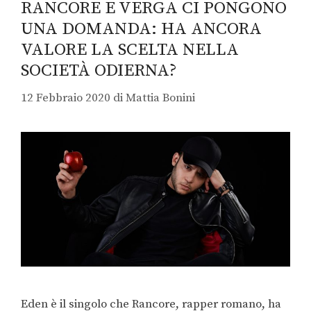
RANCORE E VERGA CI PONGONO
UNA DOMANDA: HA ANCORA
VALORE LA SCELTA NELLA
SOCIETÀ ODIERNA?
12 Febbraio 2020
di
Mattia Bonini
Eden è il singolo che Rancore, rapper romano, ha