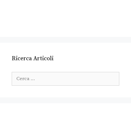
Ricerca Articoli