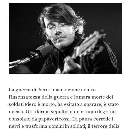
La guerra di Piero: una canzone contro
l’insensatezza della guerra e l’amara morte dei
soldati Piero è morto, ha esitato a sparare, è stato
ucciso. Ora dorme sepolto in un campo di grano
consolato da papaveri rossi. La paura corrode i
nervi e trasforma uomini in soldati, il terrore della