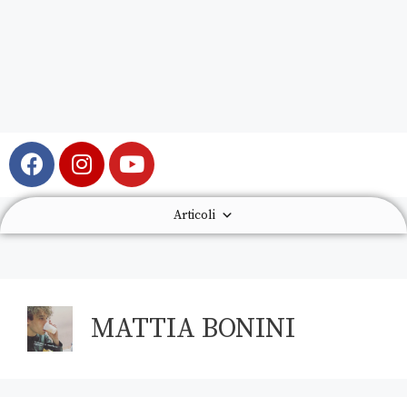
Articoli
MATTIA BONINI