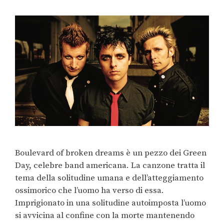
Day, celebre band americana. La canzone tratta il
tema della solitudine umana e dell’atteggiamento
ossimorico che l’uomo ha verso di essa.
Imprigionato in una solitudine autoimposta l’uomo
si avvicina al confine con la morte mantenendo