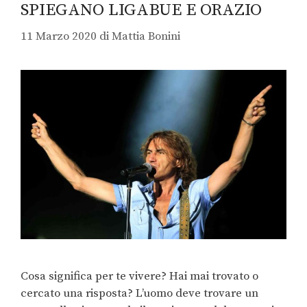
SPIEGANO LIGABUE E ORAZIO
11 Marzo 2020
di
Mattia Bonini
Cosa significa per te vivere? Hai mai trovato o
cercato una risposta? L’uomo deve trovare un