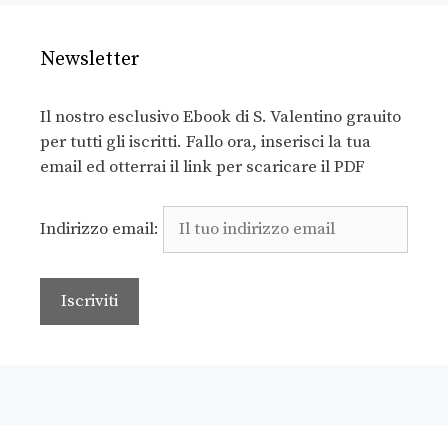
Newsletter
Il nostro esclusivo Ebook di S. Valentino grauito
per tutti gli iscritti. Fallo ora, inserisci la tua
email ed otterrai il link per scaricare il PDF
Indirizzo email: