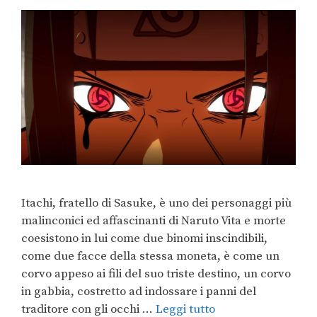
Itachi, fratello di Sasuke, è uno dei personaggi più
malinconici ed affascinanti di Naruto Vita e morte
coesistono in lui come due binomi inscindibili,
come due facce della stessa moneta, è come un
corvo appeso ai fili del suo triste destino, un corvo
in gabbia, costretto ad indossare i panni del
traditore con gli occhi …
Leggi tutto