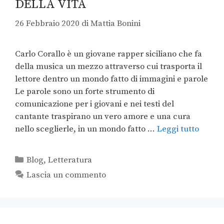
DELLA VITA
26 Febbraio 2020
di
Mattia Bonini
Carlo Corallo è un giovane rapper siciliano che fa
della musica un mezzo attraverso cui trasporta il
lettore dentro un mondo fatto di immagini e parole
Le parole sono un forte strumento di
comunicazione per i giovani e nei testi del
cantante traspirano un vero amore e una cura
nello sceglierle, in un mondo fatto …
Leggi tutto
Blog
,
Letteratura
Lascia un commento