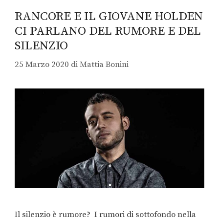
RANCORE E IL GIOVANE HOLDEN
CI PARLANO DEL RUMORE E DEL
SILENZIO
25 Marzo 2020
di
Mattia Bonini
Il silenzio è rumore? I rumori di sottofondo nella