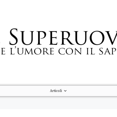
Articoli