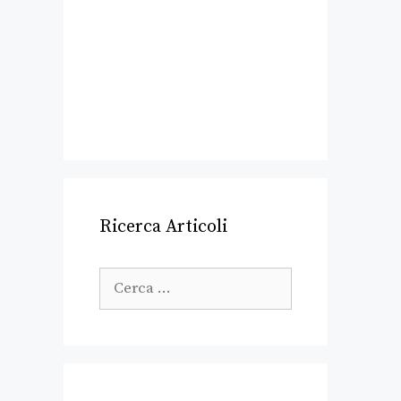
Ricerca Articoli