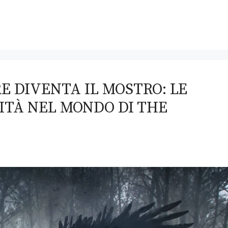
E DIVENTA IL MOSTRO: LE
ITÀ NEL MONDO DI THE