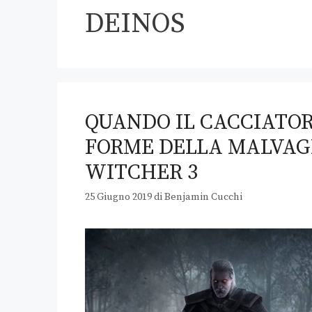
DEINOS
QUANDO IL CACCIATOR
FORME DELLA MALVAG
WITCHER 3
25 Giugno 2019
di
Benjamin Cucchi