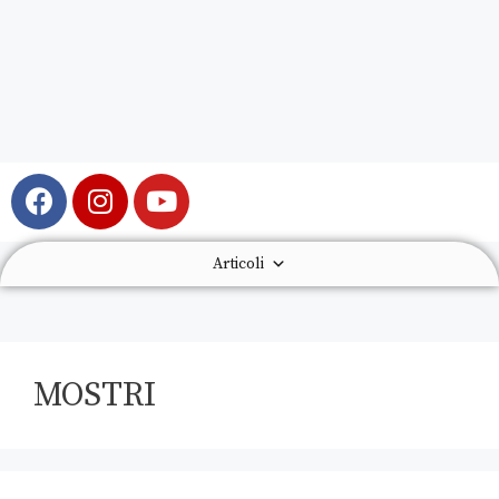
Articoli
MOSTRI