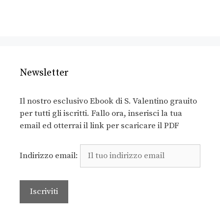
Newsletter
Il nostro esclusivo Ebook di S. Valentino grauito
per tutti gli iscritti. Fallo ora, inserisci la tua
email ed otterrai il link per scaricare il PDF
Indirizzo email: