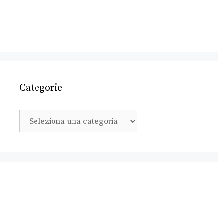
Categorie