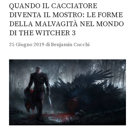
QUANDO IL CACCIATORE
DIVENTA IL MOSTRO: LE FORME
DELLA MALVAGITÀ NEL MONDO
DI THE WITCHER 3
25 Giugno 2019
di
Benjamin Cucchi