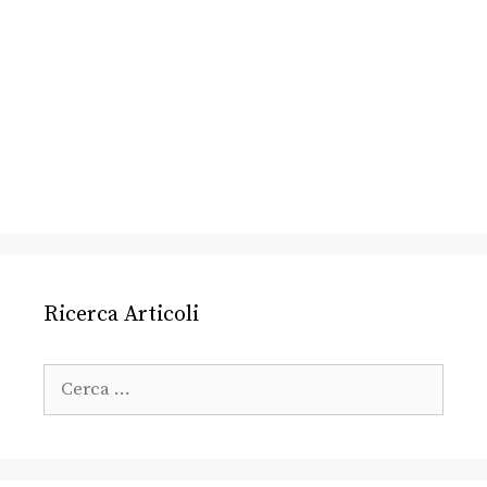
Ricerca Articoli