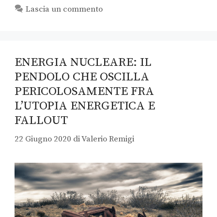
Lascia un commento
ENERGIA NUCLEARE: IL
PENDOLO CHE OSCILLA
PERICOLOSAMENTE FRA
L’UTOPIA ENERGETICA E
FALLOUT
22 Giugno 2020
di
Valerio Remigi