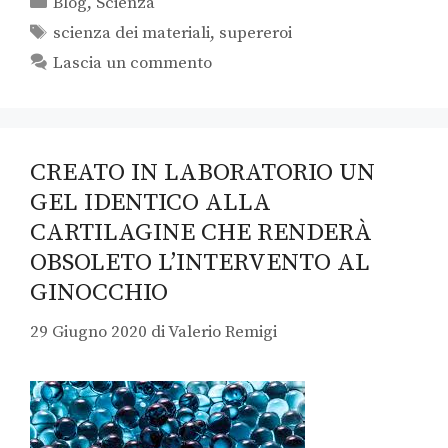
Blog
,
Scienza
scienza dei materiali
,
supereroi
Lascia un commento
CREATO IN LABORATORIO UN
GEL IDENTICO ALLA
CARTILAGINE CHE RENDERÀ
OBSOLETO L’INTERVENTO AL
GINOCCHIO
29 Giugno 2020
di
Valerio Remigi