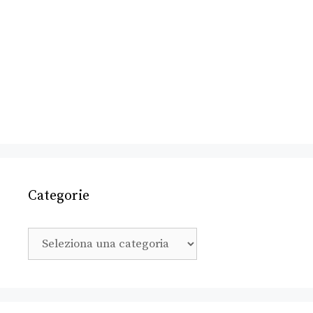
Categorie