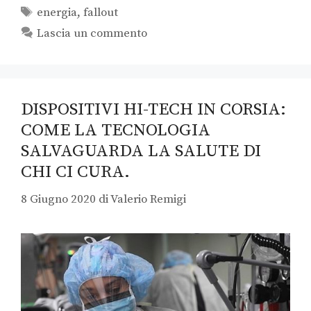
energia
,
fallout
Lascia un commento
DISPOSITIVI HI-TECH IN CORSIA:
COME LA TECNOLOGIA
SALVAGUARDA LA SALUTE DI
CHI CI CURA.
8 Giugno 2020
di
Valerio Remigi