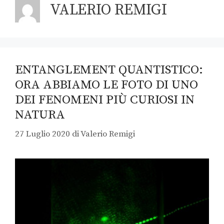
VALERIO REMIGI
ENTANGLEMENT QUANTISTICO:
ORA ABBIAMO LE FOTO DI UNO
DEI FENOMENI PIÙ CURIOSI IN
NATURA
27 Luglio 2020
di
Valerio Remigi