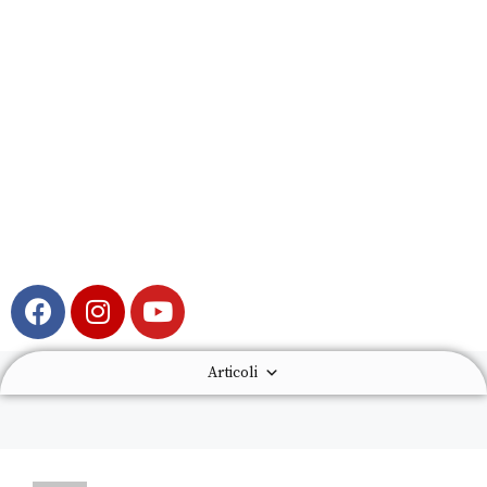
Articoli