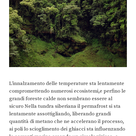
L’innalzamento delle temperature sta lentamente
compromettendo numerosi ecosistemi,e perfino le
grandi foreste calde non sembrano essere al
sicuro Nella tundra siberiana il permafrost si sta
lentamente assottigliando, liberando grandi
quantità di metano che ne accelerano il processo,
ai poli lo scioglimento dei ghiacci sta influenzando