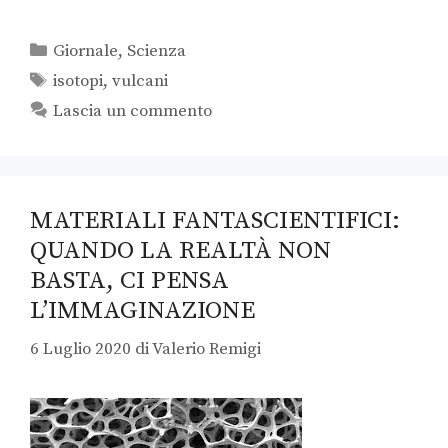
Giornale
,
Scienza
isotopi
,
vulcani
Lascia un commento
MATERIALI FANTASCIENTIFICI:
QUANDO LA REALTÀ NON
BASTA, CI PENSA
L’IMMAGINAZIONE
6 Luglio 2020
di
Valerio Remigi