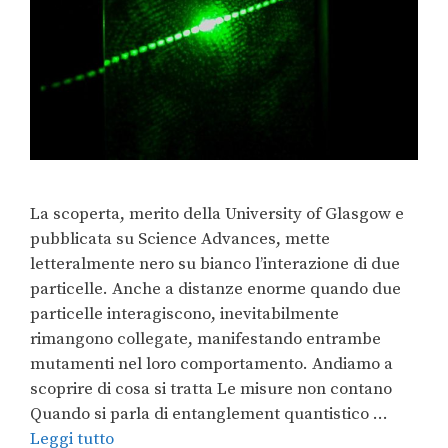
La scoperta, merito della University of Glasgow e
pubblicata su Science Advances, mette
letteralmente nero su bianco l’interazione di due
particelle. Anche a distanze enorme quando due
particelle interagiscono, inevitabilmente
rimangono collegate, manifestando entrambe
mutamenti nel loro comportamento. Andiamo a
scoprire di cosa si tratta Le misure non contano
Quando si parla di entanglement quantistico …
Leggi tutto