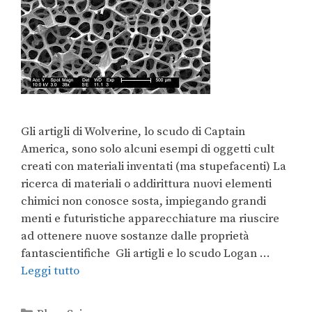
Gli artigli di Wolverine, lo scudo di Captain
America, sono solo alcuni esempi di oggetti cult
creati con materiali inventati (ma stupefacenti) La
ricerca di materiali o addirittura nuovi elementi
chimici non conosce sosta, impiegando grandi
menti e futuristiche apparecchiature ma riuscire
ad ottenere nuove sostanze dalle proprietà
fantascientifiche Gli artigli e lo scudo Logan …
Leggi tutto