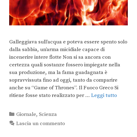
Galleggiava sull’acqua e poteva essere spento solo
dalla sabbia, un’arma micidiale capace di
incenerire intere flotte Non si sa ancora con
certezza quali sostanze fossero impiegate nella
sua produzione, ma la fama guadagnata è
sopravvissuta fino ad oggi, tanto da comparire
anche su “Game of Thrones”. Il Fuoco Greco Si
ritiene fosse stato realizzato per …
Leggi tutto
Giornale
,
Scienza
Lascia un commento