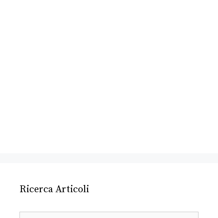
Ricerca Articoli