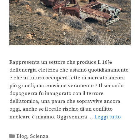
Rappresenta un settore che produce il 16%
dell’energia elettrica che usiamo quotidianamente
e che in futuro occuperà fette di mercato ancora
più grandi, ma conviene veramente ? Il secondo
dopoguerra fu inaugurato con il terrore
dell’atomica, una paura che sopravvive ancora
oggi, anche se il reale rischio di un conflitto
nucleare è minimo. Oggi sembra …
Leggi tutto
Blog
,
Scienza