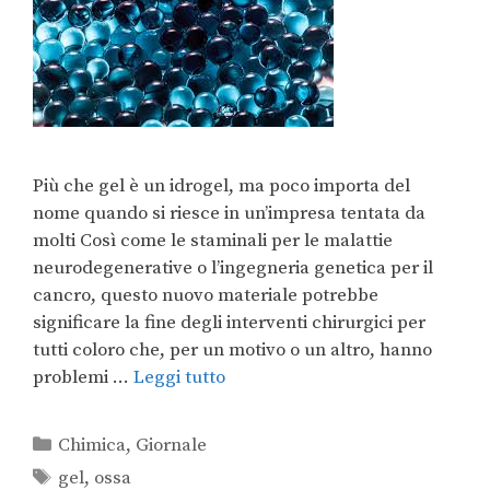
Più che gel è un idrogel, ma poco importa del
nome quando si riesce in un’impresa tentata da
molti Così come le staminali per le malattie
neurodegenerative o l’ingegneria genetica per il
cancro, questo nuovo materiale potrebbe
significare la fine degli interventi chirurgici per
tutti coloro che, per un motivo o un altro, hanno
problemi …
Leggi tutto
Chimica
,
Giornale
gel
,
ossa