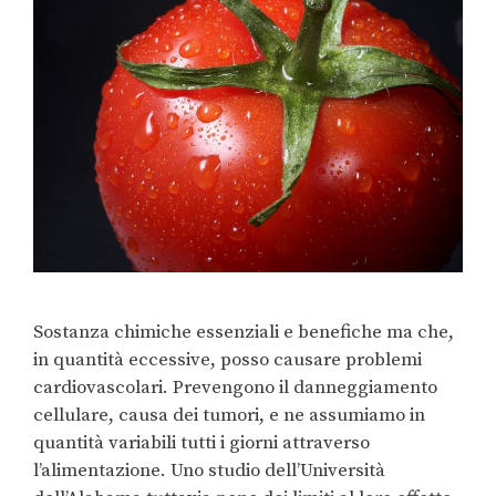
Sostanza chimiche essenziali e benefiche ma che,
in quantità eccessive, posso causare problemi
cardiovascolari. Prevengono il danneggiamento
cellulare, causa dei tumori, e ne assumiamo in
quantità variabili tutti i giorni attraverso
l’alimentazione. Uno studio dell’Università