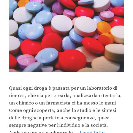
Quasi ogni droga è passata per un laboratorio di
ricerca, che sia per crearla, analizzarla o testarla,
un chimico o un farmacista ci ha messo le mani
Come ogni scoperta, anche lo studio e le sintesi
delle droghe a portato a conseguenze, quasi
sempre negative per l’individuo e la società.
Andiamo ora ad esplorare lo …
Leggi tutto