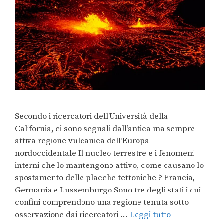
Secondo i ricercatori dell’Università della
California, ci sono segnali dall’antica ma sempre
attiva regione vulcanica dell’Europa
nordoccidentale Il nucleo terrestre e i fenomeni
interni che lo mantengono attivo, come causano lo
spostamento delle placche tettoniche ? Francia,
Germania e Lussemburgo Sono tre degli stati i cui
confini comprendono una regione tenuta sotto
osservazione dai ricercatori …
Leggi tutto