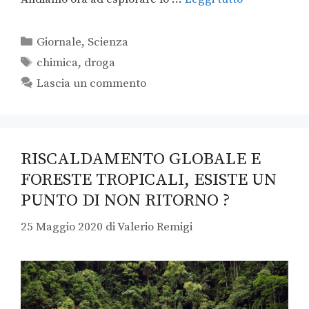
Giornale
,
Scienza
chimica
,
droga
Lascia un commento
RISCALDAMENTO GLOBALE E
FORESTE TROPICALI, ESISTE UN
PUNTO DI NON RITORNO ?
25 Maggio 2020
di
Valerio Remigi