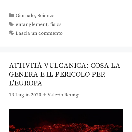
Giornale
,
Scienza
entanglement
,
fisica
Lascia un commento
ATTIVITÀ VULCANICA: COSA LA
GENERA E IL PERICOLO PER
L’EUROPA
13 Luglio 2020
di
Valerio Remigi