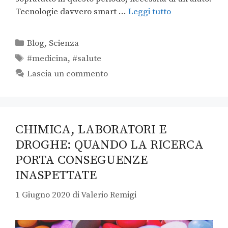
Tecnologie davvero smart …
Leggi tutto
Blog
,
Scienza
#medicina
,
#salute
Lascia un commento
CHIMICA, LABORATORI E
DROGHE: QUANDO LA RICERCA
PORTA CONSEGUENZE
INASPETTATE
1 Giugno 2020
di
Valerio Remigi