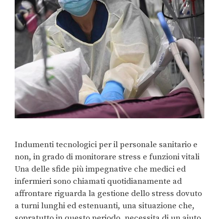
Indumenti tecnologici per il personale sanitario e
non, in grado di monitorare stress e funzioni vitali
Una delle sfide più impegnative che medici ed
infermieri sono chiamati quotidianamente ad
affrontare riguarda la gestione dello stress dovuto
a turni lunghi ed estenuanti, una situazione che,
sopratutto in questo periodo, necessita di un aiuto.