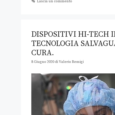
Lascia un commento
DISPOSITIVI HI-TECH 
TECNOLOGIA SALVAGUA
CURA.
8 Giugno 2020
di
Valerio Remigi