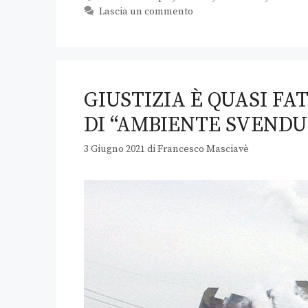
Lascia un commento
GIUSTIZIA È QUASI F
DI “AMBIENTE SVENDU
3 Giugno 2021
di
Francesco Masciavè