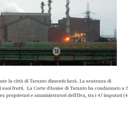
nte la città di Taranto dimenticherà. La sentenza di
 suoi frutti. La Corte d’Assise di Taranto ha condannato a 
ex proprietari e amministratori dell’Ilva, tra i 47 imputati (4