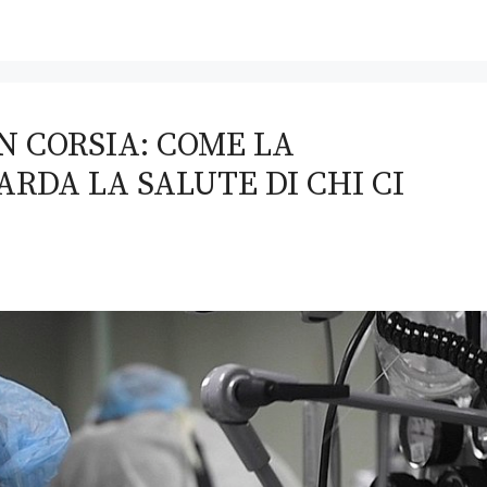
IN CORSIA: COME LA
RDA LA SALUTE DI CHI CI