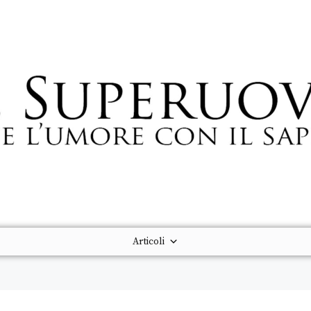
Articoli