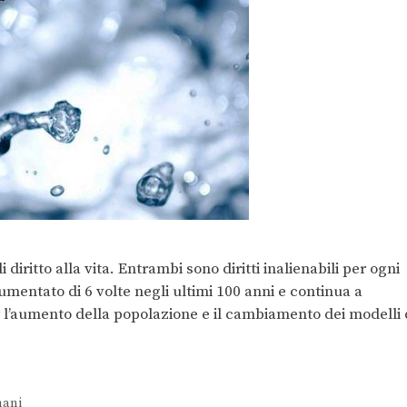
 diritto alla vita. Entrambi sono diritti inalienabili per ogni
mentato di 6 volte negli ultimi 100 anni e continua a
r l’aumento della popolazione e il cambiamento dei modelli 
mani