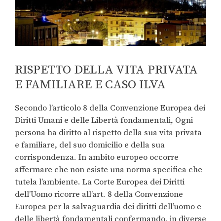
RISPETTO DELLA VITA PRIVATA
E FAMILIARE E CASO ILVA
Secondo l’articolo 8 della Convenzione Europea dei
Diritti Umani e delle Libertà fondamentali, Ogni
persona ha diritto al rispetto della sua vita privata
e familiare, del suo domicilio e della sua
corrispondenza. In ambito europeo occorre
affermare che non esiste una norma specifica che
tutela l’ambiente. La Corte Europea dei Diritti
dell’Uomo ricorre all’art. 8 della Convenzione
Europea per la salvaguardia dei diritti dell’uomo e
delle libertà fondamentali confermando, in diverse