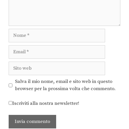
Salva il mio nome, email e sito web in questo
browser per la prossima volta che commento.
Iscriviti alla nostra newsletter!