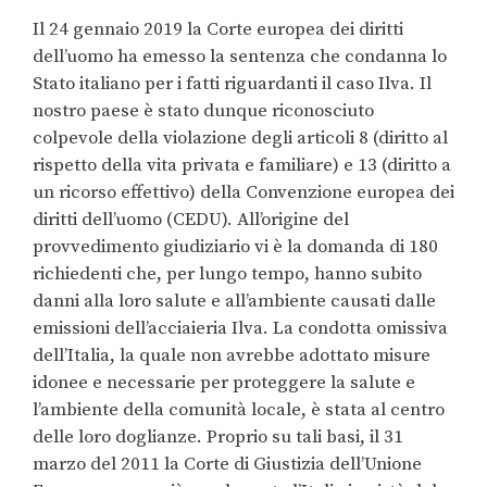
Il 24 gennaio 2019 la Corte europea dei diritti
dell’uomo ha emesso la sentenza che condanna lo
Stato italiano per i fatti riguardanti il caso Ilva. Il
nostro paese è stato dunque riconosciuto
colpevole della violazione degli articoli 8 (diritto al
rispetto della vita privata e familiare) e 13 (diritto a
un ricorso effettivo) della Convenzione europea dei
diritti dell’uomo (CEDU). All’origine del
provvedimento giudiziario vi è la domanda di 180
richiedenti che, per lungo tempo, hanno subito
danni alla loro salute e all’ambiente causati dalle
emissioni dell’acciaieria Ilva. La condotta omissiva
dell’Italia, la quale non avrebbe adottato misure
idonee e necessarie per proteggere la salute e
l’ambiente della comunità locale, è stata al centro
delle loro doglianze. Proprio su tali basi, il 31
marzo del 2011 la Corte di Giustizia dell’Unione