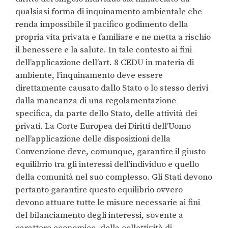
qualsiasi forma di inquinamento ambientale che
renda impossibile il pacifico godimento della
propria vita privata e familiare e ne metta a rischio
il benessere e la salute. In tale contesto ai fini
dell’applicazione dell’art. 8 CEDU in materia di
ambiente, l’inquinamento deve essere
direttamente causato dallo Stato o lo stesso derivi
dalla mancanza di una regolamentazione
specifica, da parte dello Stato, delle attività dei
privati. La Corte Europea dei Diritti dell’Uomo
nell’applicazione delle disposizioni della
Convenzione deve, comunque, garantire il giusto
equilibrio tra gli interessi dell’individuo e quello
della comunità nel suo complesso. Gli Stati devono
pertanto garantire questo equilibrio ovvero
devono attuare tutte le misure necessarie ai fini
del bilanciamento degli interessi, sovente a
carattere economico, della collettività di