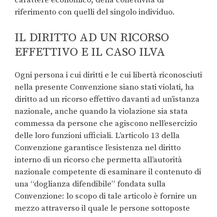
riferimento con quelli del singolo individuo.
IL DIRITTO AD UN RICORSO
EFFETTIVO E IL CASO ILVA
Ogni persona i cui diritti e le cui libertà riconosciuti
nella presente Convenzione siano stati violati, ha
diritto ad un ricorso effettivo davanti ad un’istanza
nazionale, anche quando la violazione sia stata
commessa da persone che agiscono nell’esercizio
delle loro funzioni ufficiali. L’articolo 13 della
Convenzione garantisce l’esistenza nel diritto
interno di un ricorso che permetta all’autorità
nazionale competente di esaminare il contenuto di
una “doglianza difendibile” fondata sulla
Convenzione: lo scopo di tale articolo è fornire un
mezzo attraverso il quale le persone sottoposte