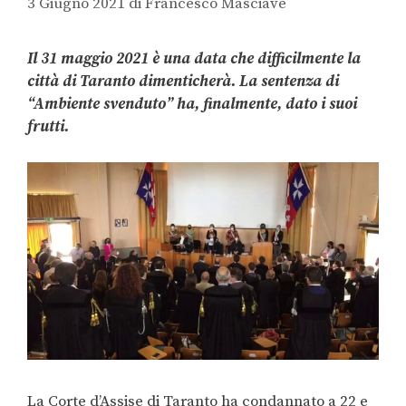
3 Giugno 2021
di
Francesco Masciavè
Il 31 maggio 2021 è una data che difficilmente la
città di Taranto dimenticherà. La sentenza di
“Ambiente svenduto” ha, finalmente, dato i suoi
frutti.
La Corte d’Assise di Taranto ha condannato a 22 e