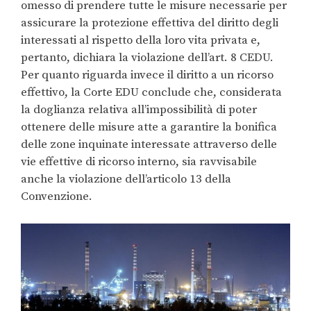
omesso di prendere tutte le misure necessarie per
assicurare la protezione effettiva del diritto degli
interessati al rispetto della loro vita privata e,
pertanto, dichiara la violazione dell’art. 8 CEDU.
Per quanto riguarda invece il diritto a un ricorso
effettivo, la Corte EDU conclude che, considerata
la doglianza relativa all’impossibilità di poter
ottenere delle misure atte a garantire la bonifica
delle zone inquinate interessate attraverso delle
vie effettive di ricorso interno, sia ravvisabile
anche la violazione dell’articolo 13 della
Convenzione.