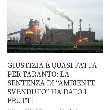
GIUSTIZIA È QUASI FATTA
PER TARANTO: LA
SENTENZA DI “AMBIENTE
SVENDUTO” HA DATO I
FRUTTI