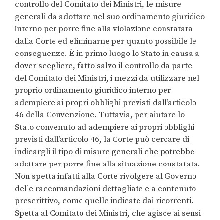
controllo del Comitato dei Ministri, le misure
generali da adottare nel suo ordinamento giuridico
interno per porre fine alla violazione constatata
dalla Corte ed eliminarne per quanto possibile le
conseguenze. È in primo luogo lo Stato in causa a
dover scegliere, fatto salvo il controllo da parte
del Comitato dei Ministri, i mezzi da utilizzare nel
proprio ordinamento giuridico interno per
adempiere ai propri obblighi previsti dall’articolo
46 della Convenzione. Tuttavia, per aiutare lo
Stato convenuto ad adempiere ai propri obblighi
previsti dall’articolo 46, la Corte può cercare di
indicargli il tipo di misure generali che potrebbe
adottare per porre fine alla situazione constatata.
Non spetta infatti alla Corte rivolgere al Governo
delle raccomandazioni dettagliate e a contenuto
prescrittivo, come quelle indicate dai ricorrenti.
Spetta al Comitato dei Ministri, che agisce ai sensi