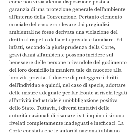
come non vi sia alcuna disposizione posta a
garanzia di una protezione generale dell’ambiente
all’interno della Convenzione. Pertanto elemento
cruciale del caso era rilevare dai pregiudizi
ambientali ne fosse derivata una violazione del
diritto al rispetto della vita privata e familiare. Ed
infatti, secondo la giurisprudenza della Corte,
gravi danni all’ambiente possono incidere sul
benessere delle persone privandole del godimento
del loro domicilio in maniera tale da nuocere alla
loro vita privata. Il dovere di proteggere i diritti
dell’individuo e quindi, nel caso di specie, adottare
delle misure adeguate per far fronte ai rischi legati
all’attività industriale è un’obbligazione positiva
dello Stato. Tuttavia, i diversi tentativi delle
autorità nazionali di risanare i siti inquinati si sono
rivelati completamente inadeguati e inefficaci. La
Corte constata che le autorità nazionali abbiano