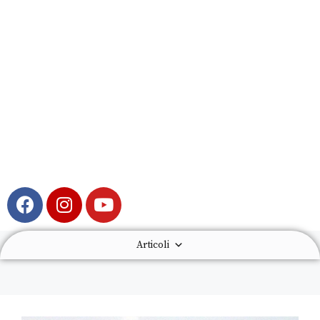
Articoli