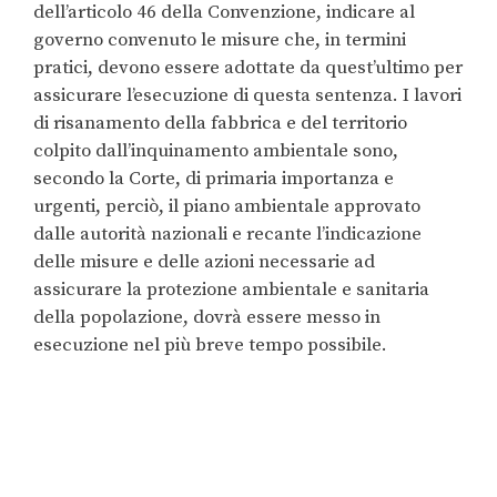
dell’articolo 46 della Convenzione, indicare al
governo convenuto le misure che, in termini
pratici, devono essere adottate da quest’ultimo per
assicurare l’esecuzione di questa sentenza. I lavori
di risanamento della fabbrica e del territorio
colpito dall’inquinamento ambientale sono,
secondo la Corte, di primaria importanza e
urgenti, perciò, il piano ambientale approvato
dalle autorità nazionali e recante l’indicazione
delle misure e delle azioni necessarie ad
assicurare la protezione ambientale e sanitaria
della popolazione, dovrà essere messo in
esecuzione nel più breve tempo possibile.