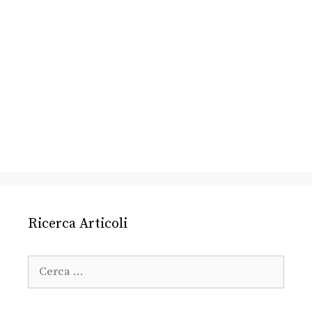
Ricerca Articoli