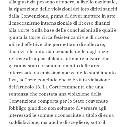
alla giustizia possono ottenere, a livello nazionale,
la riparazione delle violazioni dei loro diritti sanciti
dalla Convenzione, prima di dover mettere in atto
il meccanismo internazionale di ricorso dinanzi
alla Corte. Sulla base delle conclusioni alle quali è
giunta la Corte circa l’esistenza di vie di ricorso
utili ed effettive che permettano di sollevare,
dinanzi alle autorità nazionali, delle doglianze
relative all’impossibilità di ottenere misure che
garantiscano il disinquinamento delle aree
interessate da emissioni nocive dello stabilimento
Ilva, la Corte conclude che vi è stata violazione
dell’articolo 13. La Corte rammenta che una
sentenza che constata una violazione della
Convenzione comporta per lo Stato convenuto
l’obbligo giuridico non soltanto di versare agli
interessati le somme riconosciute a titolo di equa
soddisfazione, ma anche di scegliere, sotto il