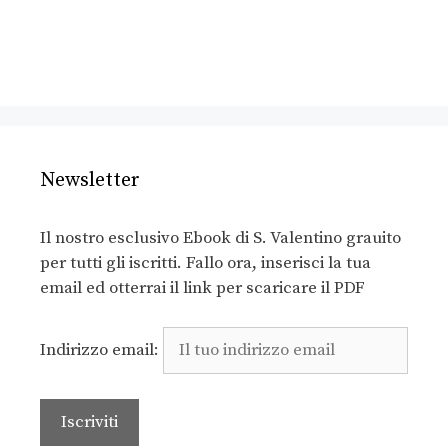
Newsletter
Il nostro esclusivo Ebook di S. Valentino grauito
per tutti gli iscritti. Fallo ora, inserisci la tua
email ed otterrai il link per scaricare il PDF
Indirizzo email: