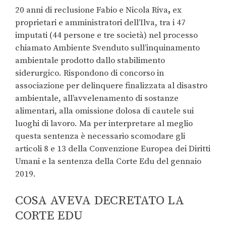
20 anni di reclusione Fabio e Nicola Riva
,
ex
proprietari e amministratori dell’Ilva, tra i 47
imputati (44 persone e tre società) nel processo
chiamato Ambiente Svenduto sull’inquinamento
ambientale prodotto dallo stabilimento
siderurgico. Rispondono di concorso in
associazione per delinquere finalizzata al disastro
ambientale, all’avvelenamento di sostanze
alimentari, alla omissione dolosa di cautele sui
luoghi di lavoro. Ma per interpretare al meglio
questa sentenza è necessario scomodare gli
articoli 8 e 13 della Convenzione Europea dei Diritti
Umani e la sentenza della Corte Edu del gennaio
2019.
COSA AVEVA DECRETATO LA
CORTE EDU