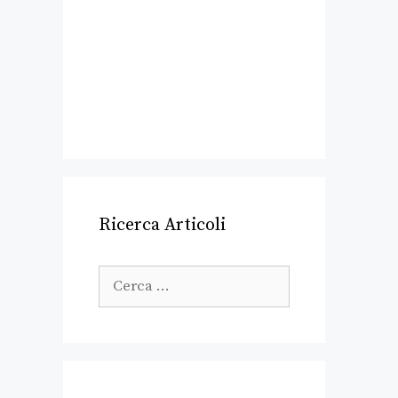
Ricerca Articoli