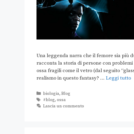
Una leggenda narra che il femore sia più 
racconta la storia di persone con problemi
ossa fragili come il vetro (dal seguito “glas
realismo in questo fantasy? …
Leggi tutto
biologia
,
Blog
#blog
,
ossa
Lascia un commento