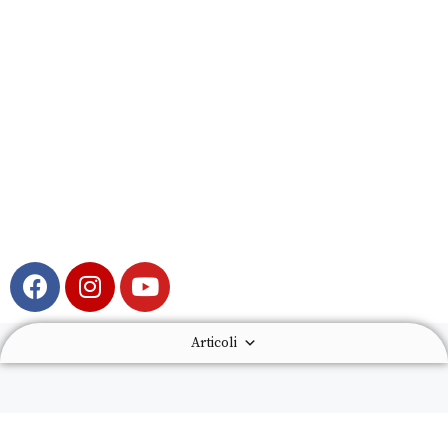
Articoli