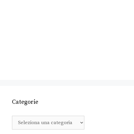
Categorie