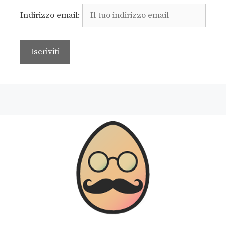
Indirizzo email: