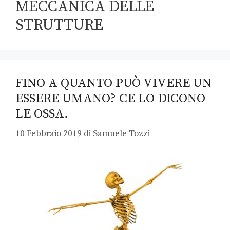
MECCANICA DELLE
STRUTTURE
FINO A QUANTO PUÒ VIVERE UN
ESSERE UMANO? CE LO DICONO
LE OSSA.
10 Febbraio 2019
di
Samuele Tozzi