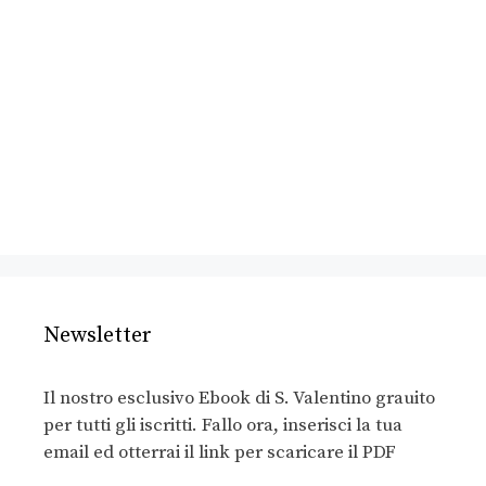
Newsletter
Il nostro esclusivo Ebook di S. Valentino grauito
per tutti gli iscritti. Fallo ora, inserisci la tua
email ed otterrai il link per scaricare il PDF