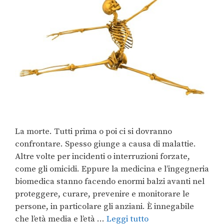
La morte. Tutti prima o poi ci si dovranno
confrontare. Spesso giunge a causa di malattie.
Altre volte per incidenti o interruzioni forzate,
come gli omicidi. Eppure la medicina e l’ingegneria
biomedica stanno facendo enormi balzi avanti nel
proteggere, curare, prevenire e monitorare le
persone, in particolare gli anziani. È innegabile
che l’età media e l’età …
Leggi tutto