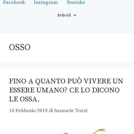
Facebook
Instagram
Youtube
Articoli
OSSO
FINO A QUANTO PUÒ VIVERE UN
ESSERE UMANO? CE LO DICONO
LE OSSA.
10 Febbraio 2019
di
Samuele Tozzi