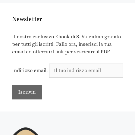
Newsletter
Il nostro esclusivo Ebook di S. Valentino grauito
per tutti gli iscritti. Fallo ora, inserisci la tua
email ed otterrai il link per scaricare il PDF
Indirizzo email: