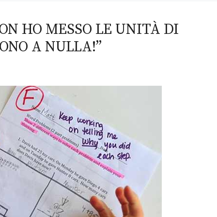
ON HO MESSO LE UNITÀ DI
ONO A NULLA!”