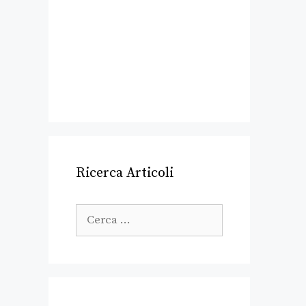
Ricerca Articoli