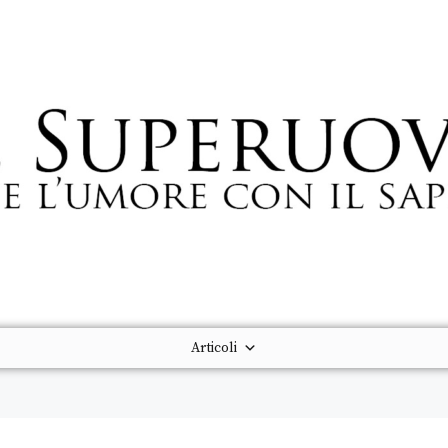
Articoli