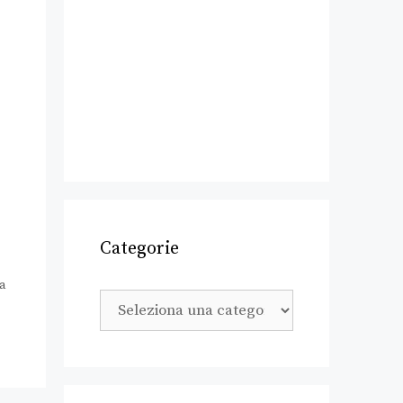
Categorie
a