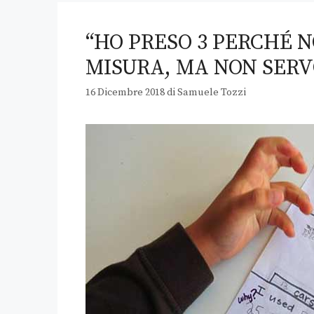
“HO PRESO 3 PERCHÉ N
MISURA, MA NON SERV
16 Dicembre 2018
di
Samuele Tozzi