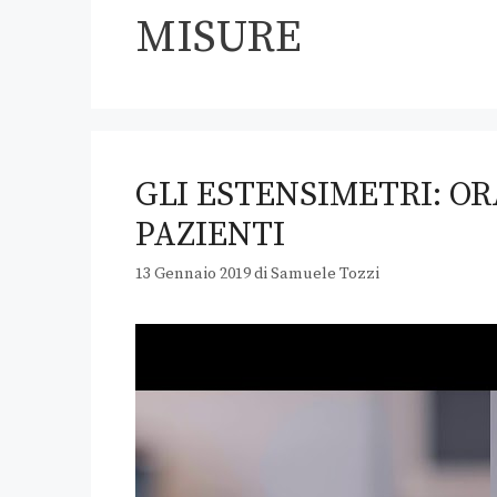
MISURE
GLI ESTENSIMETRI: OR
PAZIENTI
13 Gennaio 2019
di
Samuele Tozzi