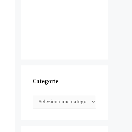
Categorie