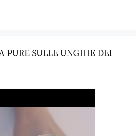
A PURE SULLE UNGHIE DEI