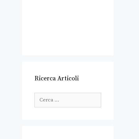
Ricerca Articoli