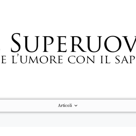
Articoli