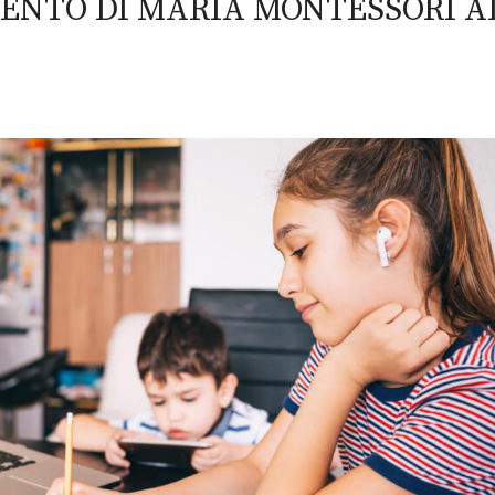
ENTO DI MARIA MONTESSORI A