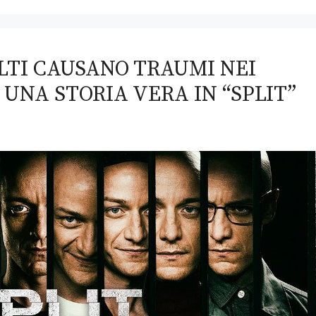
ULTI CAUSANO TRAUMI NEI
I UNA STORIA VERA IN “SPLIT”