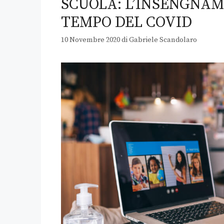
SCUOLA: L’INSENGNAM
TEMPO DEL COVID
10 Novembre 2020
di
Gabriele Scandolaro