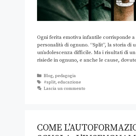
Ogni ferita emotiva infantile corrisponde a
personalità di ognuno. “Split”, la storia di 
un’adolescenza difficile. Ma i risultati di 
risiede in ognuno, e anche le cause, dovu
Blog
,
pedagogia
#split
,
educazione
Lascia un commento
COME L’AUTOFORMAZI