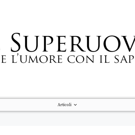
Articoli