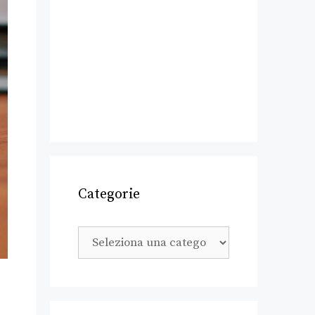
Categorie