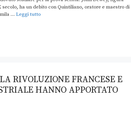
secolo, ha un debito con Quintiliano, oratore e maestro di
0mila …
Leggi tutto
 LA RIVOLUZIONE FRANCESE E
USTRIALE HANNO APPORTATO