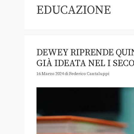
EDUCAZIONE
DEWEY RIPRENDE QUIN
GIÀ IDEATA NEL I SECO
16 Marzo 2024
di
Federico Cantaluppi