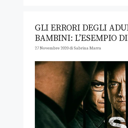
GLI ERRORI DEGLI AD
BAMBINI: L’ESEMPIO D
27 Novembre 2020
di
Sabrina Marra