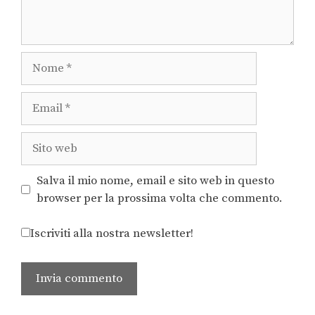
Salva il mio nome, email e sito web in questo
browser per la prossima volta che commento.
Iscriviti alla nostra newsletter!