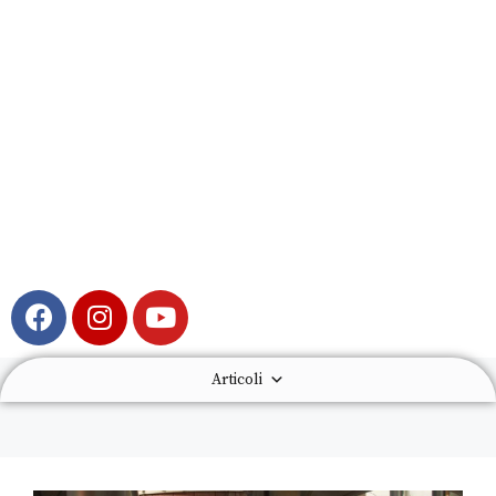
Articoli