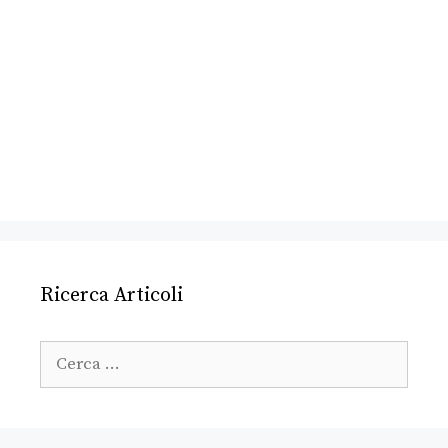
Ricerca Articoli