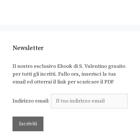
Newsletter
Il nostro esclusivo Ebook di S. Valentino grauito
per tutti gli iscritti. Fallo ora, inserisci la tua
email ed otterrai il link per scaricare il PDF
Indirizzo email: