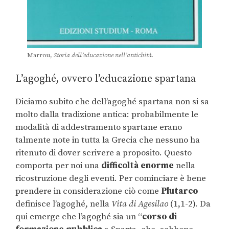
Marrou,
Storia dell’educazione nell’antichità
.
L’agoghé, ovvero l’educazione spartana
Diciamo subito che dell’agoghé spartana non si sa
molto dalla tradizione antica: probabilmente le
modalità di addestramento spartane erano
talmente note in tutta la Grecia che nessuno ha
ritenuto di dover scrivere a proposito. Questo
comporta per noi una
difficoltà enorme
nella
ricostruzione degli eventi. Per cominciare è bene
prendere in considerazione ciò come
Plutarco
definisce l’agoghé, nella
Vita di Agesilao
(1,1-2). Da
qui emerge che l’agoghé sia un
“
corso di