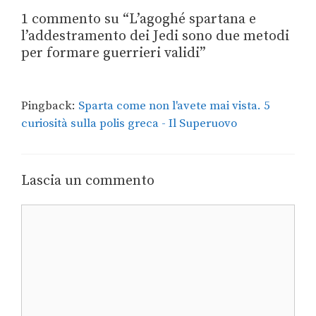
1 commento su “L’agoghé spartana e
l’addestramento dei Jedi sono due metodi
per formare guerrieri validi”
Pingback:
Sparta come non l'avete mai vista. 5
curiosità sulla polis greca - Il Superuovo
Lascia un commento