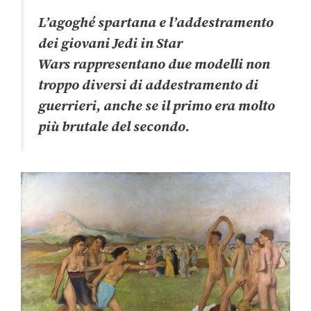
L’agoghé spartana e l’addestramento
dei giovani Jedi in
Star
Wars
rappresentano due modelli non
troppo diversi di addestramento di
guerrieri, anche se il primo era molto
più brutale del secondo.