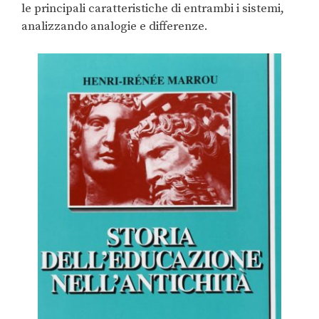
le principali caratteristiche di entrambi i sistemi,
analizzando analogie e differenze.