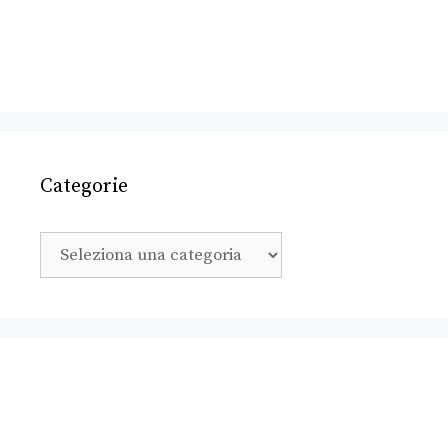
Categorie