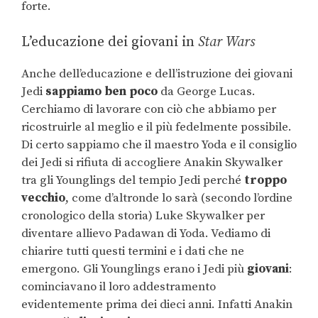
forte.
L’educazione dei giovani in
Star Wars
Anche dell’educazione e dell’istruzione dei giovani
Jedi
sappiamo ben poco
da George Lucas.
Cerchiamo di lavorare con ciò che abbiamo per
ricostruirle al meglio e il più fedelmente possibile.
Di certo sappiamo che il maestro Yoda e il consiglio
dei Jedi si rifiuta di accogliere Anakin Skywalker
tra gli Younglings del tempio Jedi perché
troppo
vecchio
, come d’altronde lo sarà (secondo l’ordine
cronologico della storia) Luke Skywalker per
diventare allievo Padawan di Yoda. Vediamo di
chiarire tutti questi termini e i dati che ne
emergono. Gli Younglings erano i Jedi più
giovani
:
cominciavano il loro addestramento
evidentemente prima dei dieci anni. Infatti Anakin