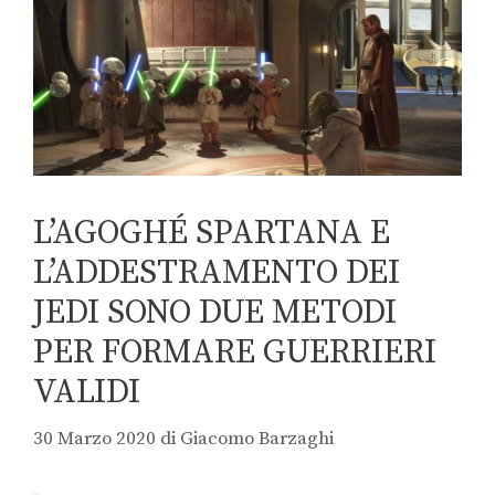
L’AGOGHÉ SPARTANA E
L’ADDESTRAMENTO DEI
JEDI SONO DUE METODI
PER FORMARE GUERRIERI
VALIDI
30 Marzo 2020
di
Giacomo Barzaghi