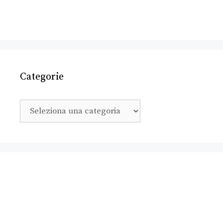
Categorie