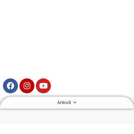
Articoli