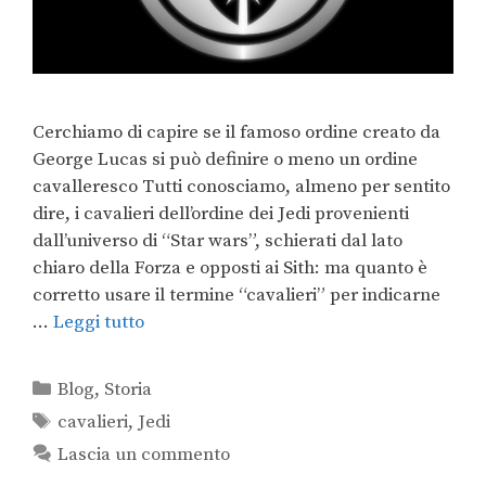
Cerchiamo di capire se il famoso ordine creato da
George Lucas si può definire o meno un ordine
cavalleresco Tutti conosciamo, almeno per sentito
dire, i cavalieri dell’ordine dei Jedi provenienti
dall’universo di “Star wars”, schierati dal lato
chiaro della Forza e opposti ai Sith: ma quanto è
corretto usare il termine “cavalieri” per indicarne
…
Leggi tutto
Blog
,
Storia
cavalieri
,
Jedi
Lascia un commento