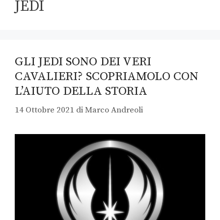
JEDI
GLI JEDI SONO DEI VERI
CAVALIERI? SCOPRIAMOLO CON
L’AIUTO DELLA STORIA
14 Ottobre 2021
di
Marco Andreoli