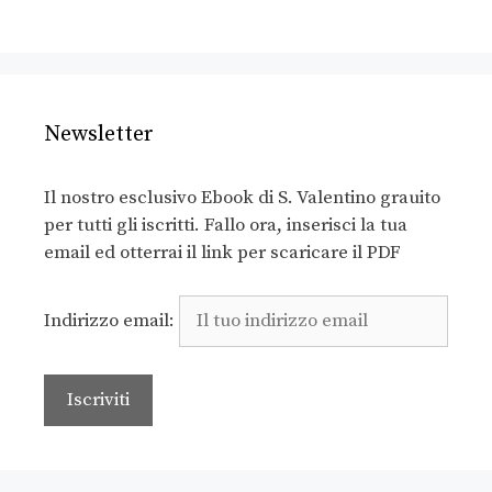
Newsletter
Il nostro esclusivo Ebook di S. Valentino grauito
per tutti gli iscritti. Fallo ora, inserisci la tua
email ed otterrai il link per scaricare il PDF
Indirizzo email: