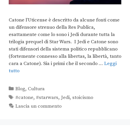
Catone l’Uticense è descritto da alcune fonti come
un difensore strenuo della Res Publica,
esattamente come lo sono i Jedi durante tutta la
trilogia prequel di Star Wars. I Jedi e Catone sono
stati difensori della sistema politico repubblicano
(fortemente connesso alla libertas, la libertà, tanto
cara a Catone). Sia i primi che il secondo …
Leggi
tutto
Blog
,
Cultura
#catone
,
#starwars
,
Jedi
,
stoicismo
Lascia un commento