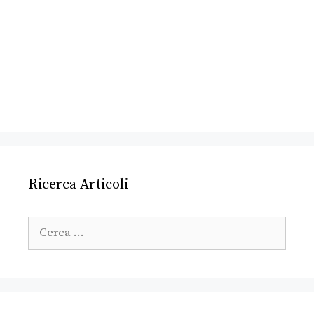
Ricerca Articoli