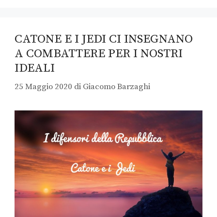
CATONE E I JEDI CI INSEGNANO
A COMBATTERE PER I NOSTRI
IDEALI
25 Maggio 2020
di
Giacomo Barzaghi