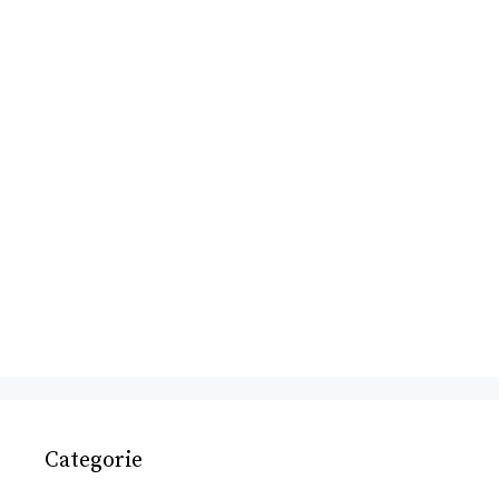
Categorie