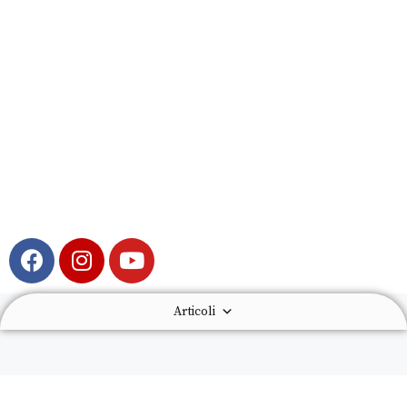
Articoli