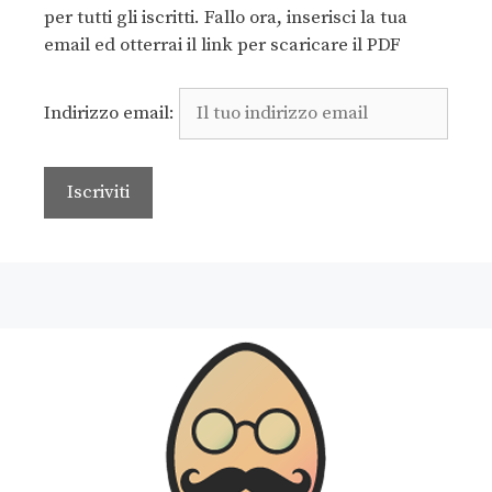
per tutti gli iscritti. Fallo ora, inserisci la tua
email ed otterrai il link per scaricare il PDF
Indirizzo email: