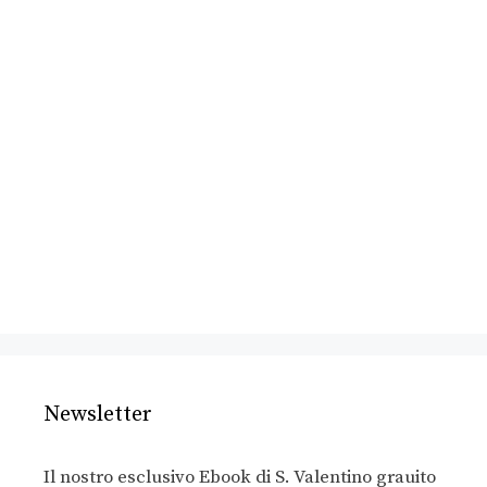
Newsletter
Il nostro esclusivo Ebook di S. Valentino grauito