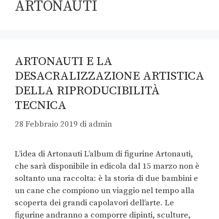
ARTONAUTI
ARTONAUTI E LA
DESACRALIZZAZIONE ARTISTICA
DELLA RIPRODUCIBILITÀ
TECNICA
28 Febbraio 2019
di
admin
L’idea di Artonauti L’album di figurine Artonauti,
che sarà disponibile in edicola dal 15 marzo non è
soltanto una raccolta: è la storia di due bambini e
un cane che compiono un viaggio nel tempo alla
scoperta dei grandi capolavori dell’arte. Le
figurine andranno a comporre dipinti, sculture,