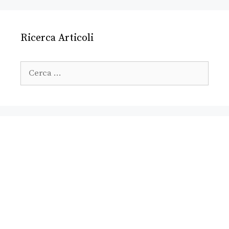
Ricerca Articoli