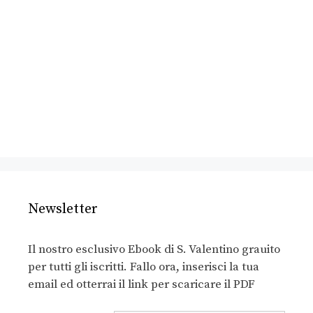
Newsletter
Il nostro esclusivo Ebook di S. Valentino grauito
per tutti gli iscritti. Fallo ora, inserisci la tua
email ed otterrai il link per scaricare il PDF