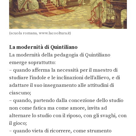
(scuola romana, www.lacooltura.it)
La modernità di Quintiliano
La modernità della pedagogia di Quintiliano
emerge soprattutto:
– quando afferma la necessità per il maestro di
studiare l’indole e le inclinazioni dell’allievo, e di
adattare il suo insegnamento alle attitudini di
ciascuno;
– quando, partendo dalla concezione dello studio
non come fatica ma come amore, invita ad
alternare lo studio con il riposo, con gli svaghi, con
il gioco;
– quando vieta di ricorrere, come strumento