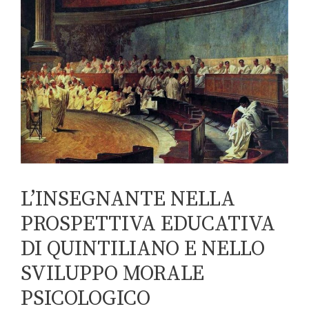
L’INSEGNANTE NELLA
PROSPETTIVA EDUCATIVA
DI QUINTILIANO E NELLO
SVILUPPO MORALE
PSICOLOGICO