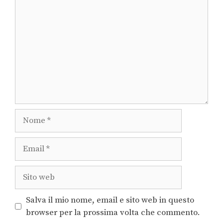
Salva il mio nome, email e sito web in questo
browser per la prossima volta che commento.