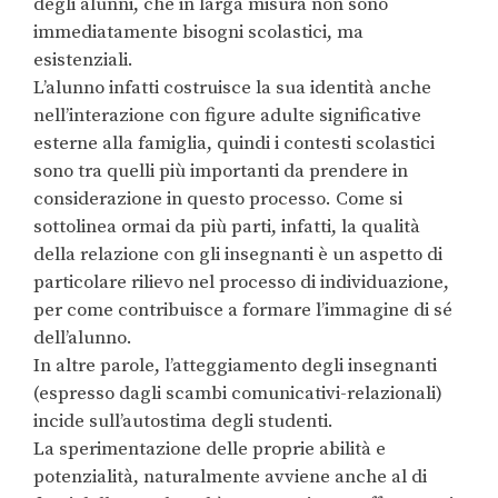
degli alunni, che in larga misura non sono
immediatamente bisogni scolastici, ma
esistenziali.
L’alunno infatti costruisce la sua identità anche
nell’interazione con figure adulte significative
esterne alla famiglia, quindi i contesti scolastici
sono tra quelli più importanti da prendere in
considerazione in questo processo. Come si
sottolinea ormai da più parti, infatti, la qualità
della relazione con gli insegnanti è un aspetto di
particolare rilievo nel processo di individuazione,
per come contribuisce a formare l’immagine di sé
dell’alunno.
In altre parole, l’atteggiamento degli insegnanti
(espresso dagli scambi comunicativi-relazionali)
incide sull’autostima degli studenti.
La sperimentazione delle proprie abilità e
potenzialità, naturalmente avviene anche al di