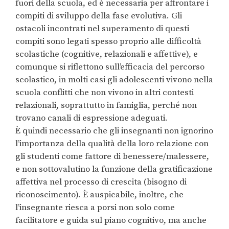
fuori della scuola, ed è necessaria per affrontare i
compiti di sviluppo della fase evolutiva. Gli
ostacoli incontrati nel superamento di questi
compiti sono legati spesso proprio alle difficoltà
scolastiche (cognitive, relazionali e affettive), e
comunque si riflettono sull’efficacia del percorso
scolastico, in molti casi gli adolescenti vivono nella
scuola conflitti che non vivono in altri contesti
relazionali, soprattutto in famiglia, perché non
trovano canali di espressione adeguati.
È quindi necessario che gli insegnanti non ignorino
l’importanza della qualità della loro relazione con
gli studenti come fattore di benessere/malessere,
e non sottovalutino la funzione della gratificazione
affettiva nel processo di crescita (bisogno di
riconoscimento). È auspicabile, inoltre, che
l’insegnante riesca a porsi non solo come
facilitatore e guida sul piano cognitivo, ma anche