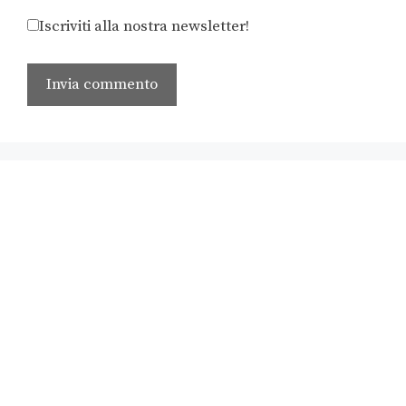
Iscriviti alla nostra newsletter!