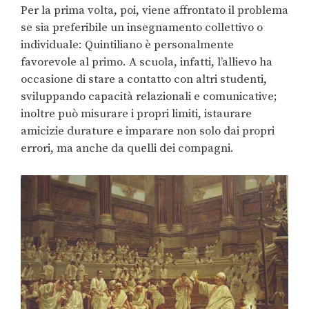
Per la prima volta, poi, viene affrontato il problema
se sia preferibile un insegnamento collettivo o
individuale: Quintiliano è personalmente
favorevole al primo. A scuola, infatti, l’allievo ha
occasione di stare a contatto con altri studenti,
sviluppando capacità relazionali e comunicative;
inoltre può misurare i propri limiti, istaurare
amicizie durature e imparare non solo dai propri
errori, ma anche da quelli dei compagni.