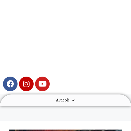
Articoli