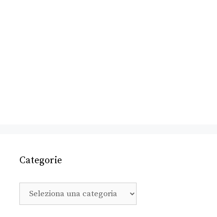
Categorie