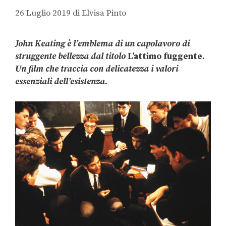
26 Luglio 2019
di
Elvisa Pinto
John Keating è l’emblema di un capolavoro di
struggente bellezza dal titolo
L’attimo fuggente
.
Un film che traccia con delicatezza i valori
essenziali dell’esistenza.