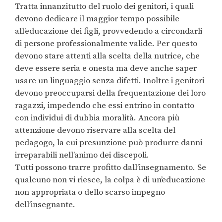
Tratta innanzitutto del ruolo dei genitori, i quali
devono dedicare il maggior tempo possibile
all’educazione dei figli, provvedendo a circondarli
di persone professionalmente valide. Per questo
devono stare attenti alla scelta della nutrice, che
deve essere seria e onesta ma deve anche saper
usare un linguaggio senza difetti. Inoltre i genitori
devono preoccuparsi della frequentazione dei loro
ragazzi, impedendo che essi entrino in contatto
con individui di dubbia moralità. Ancora più
attenzione devono riservare alla scelta del
pedagogo, la cui presunzione può produrre danni
irreparabili nell’animo dei discepoli.
Tutti possono trarre profitto dall’insegnamento. Se
qualcuno non vi riesce, la colpa è di un’educazione
non appropriata o dello scarso impegno
dell’insegnante.