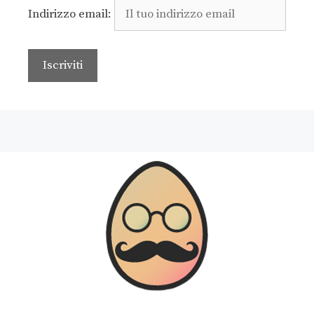
Indirizzo email: