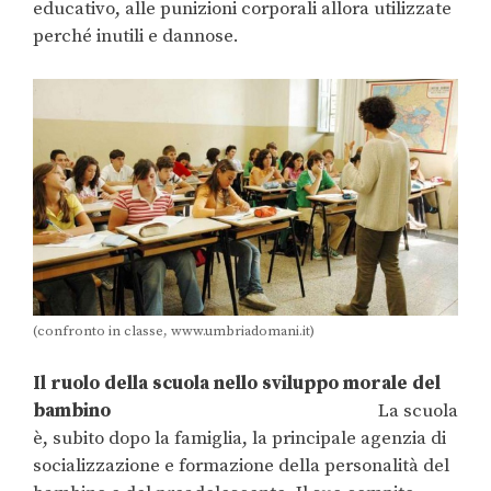
educativo, alle punizioni corporali allora utilizzate
perché inutili e dannose.
(confronto in classe, www.umbriadomani.it)
Il ruolo della scuola nello sviluppo morale del
bambino
La scuola
è, subito dopo la famiglia, la principale agenzia di
socializzazione e formazione della personalità del