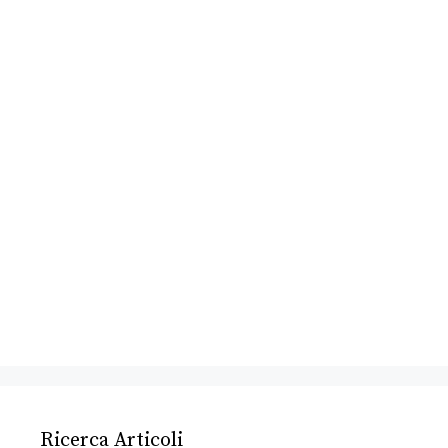
Ricerca Articoli