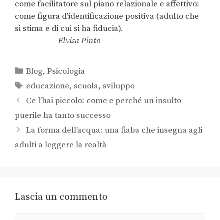
come facilitatore sul piano relazionale e affettivo:
come figura d’identificazione positiva (adulto che
si stima e di cui si ha fiducia).
Elvisa Pinto
Blog
,
Psicologia
educazione
,
scuola
,
sviluppo
Ce l’hai piccolo: come e perché un insulto
puerile ha tanto successo
La forma dell’acqua: una fiaba che insegna agli
adulti a leggere la realtà
Lascia un commento