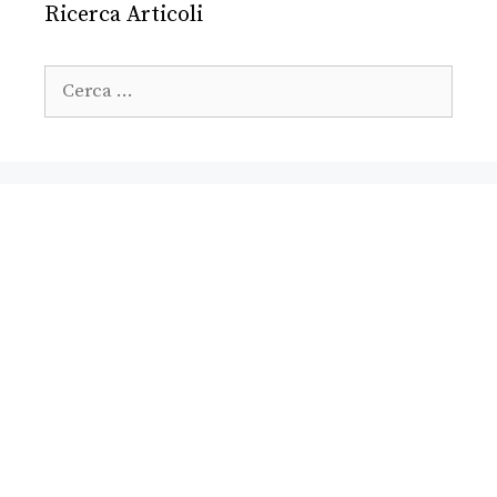
Ricerca Articoli