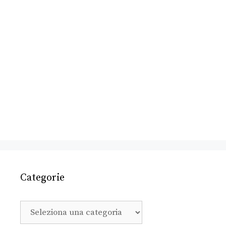
Categorie