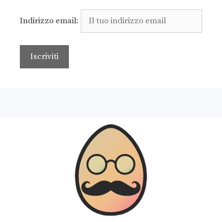
Indirizzo email: