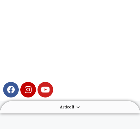
Articoli