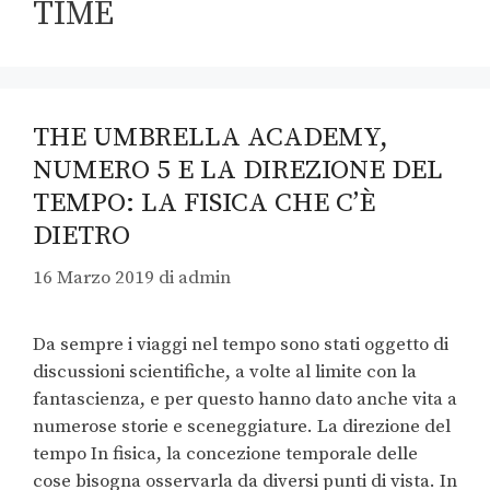
TIME
THE UMBRELLA ACADEMY,
NUMERO 5 E LA DIREZIONE DEL
TEMPO: LA FISICA CHE C’È
DIETRO
16 Marzo 2019
di
admin
Da sempre i viaggi nel tempo sono stati oggetto di
discussioni scientifiche, a volte al limite con la
fantascienza, e per questo hanno dato anche vita a
numerose storie e sceneggiature. La direzione del
tempo In fisica, la concezione temporale delle
cose bisogna osservarla da diversi punti di vista. In