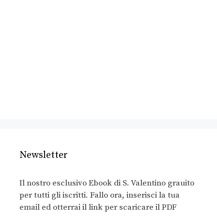
Newsletter
Il nostro esclusivo Ebook di S. Valentino grauito
per tutti gli iscritti. Fallo ora, inserisci la tua
email ed otterrai il link per scaricare il PDF