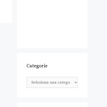
Categorie