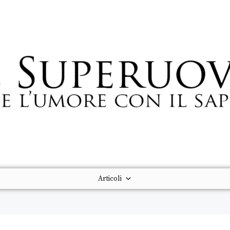
Articoli