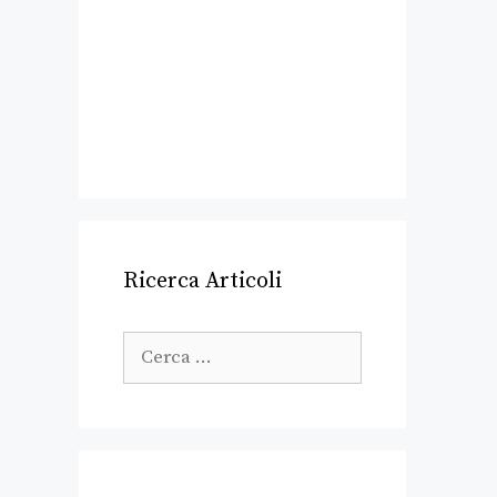
Ricerca Articoli