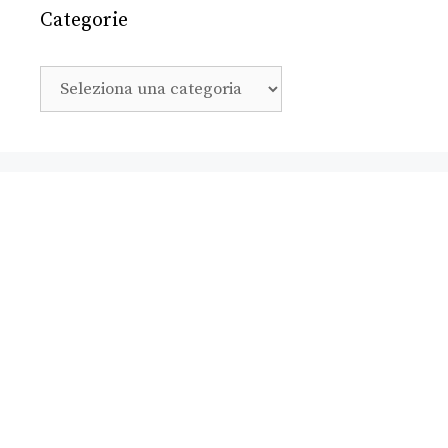
Categorie