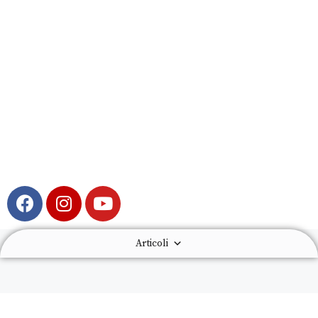
Articoli