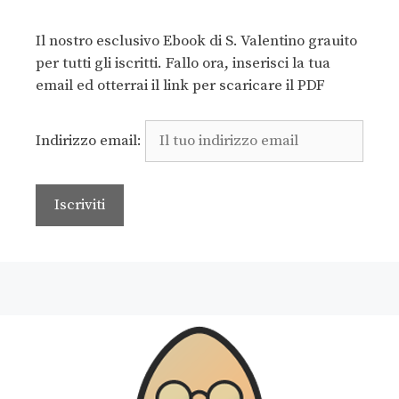
Il nostro esclusivo Ebook di S. Valentino grauito
per tutti gli iscritti. Fallo ora, inserisci la tua
email ed otterrai il link per scaricare il PDF
Indirizzo email: