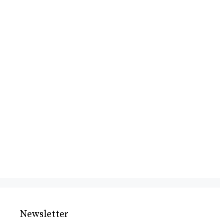
Newsletter