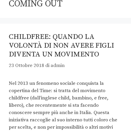
COMING OUT
CHILDFREE: QUANDO LA
VOLONTÀ DI NON AVERE FIGLI
DIVENTA UN MOVIMENTO
23 Ottobre 2018
di
admin
Nel 2013 un fenomeno sociale conquista la
copertina del Time: si tratta del movimento
childfree (dall’inglese child, bambino, e free,
libero), che recentemente si sta facendo
conoscere sempre più anche in Italia. Questa
iniziativa raccoglie al suo interno tutti coloro che
per scelta, e non per impossibilità o altri motivi