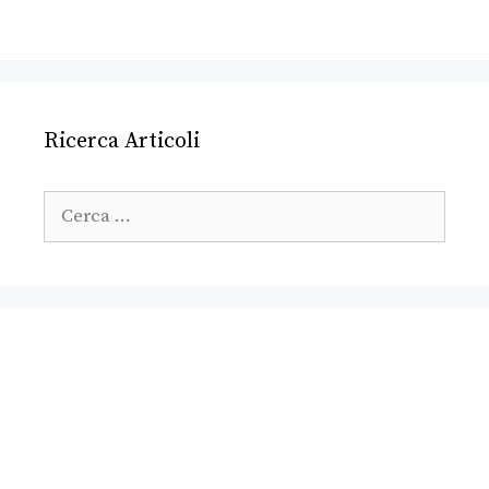
Ricerca Articoli