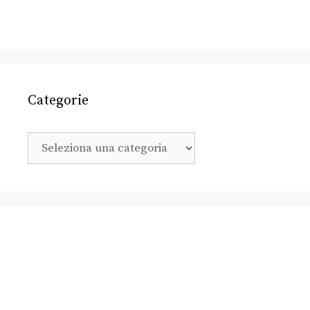
Categorie