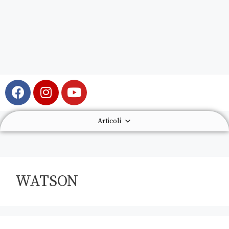
Articoli
WATSON