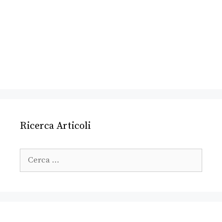
Ricerca Articoli