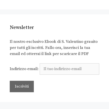
Newsletter
Il nostro esclusivo Ebook di S. Valentino grauito
per tutti gli iscritti. Fallo ora, inserisci la tua
email ed otterrai il link per scaricare il PDF
Indirizzo email: