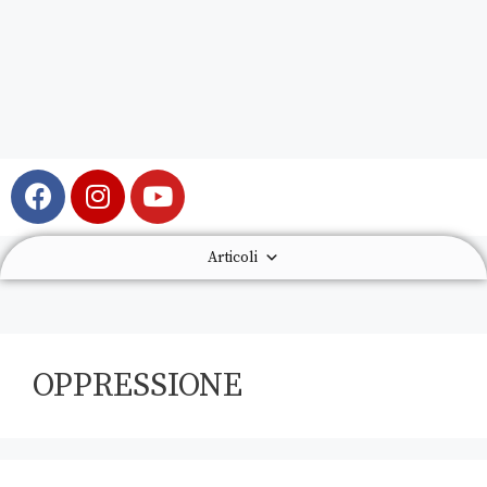
Articoli
OPPRESSIONE