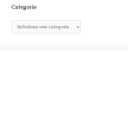
Categorie