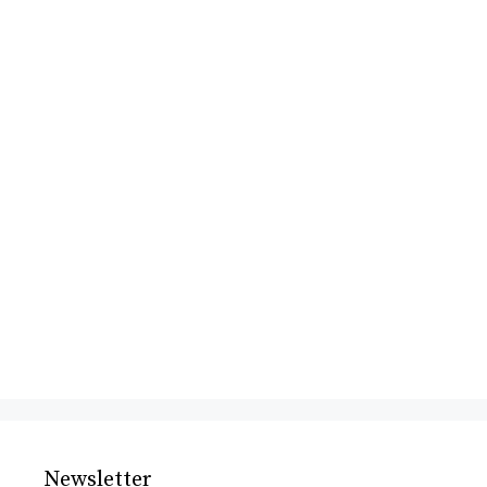
Newsletter