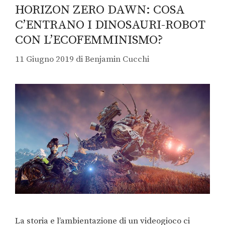
HORIZON ZERO DAWN: COSA
C’ENTRANO I DINOSAURI-ROBOT
CON L’ECOFEMMINISMO?
11 Giugno 2019
di
Benjamin Cucchi
La storia e l’ambientazione di un videogioco ci