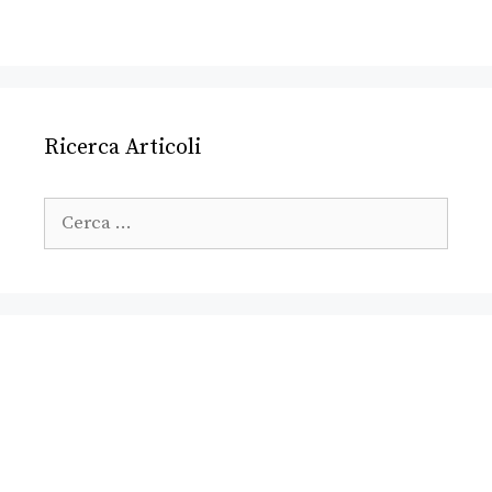
Ricerca Articoli