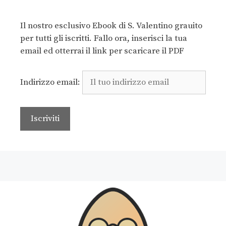
Il nostro esclusivo Ebook di S. Valentino grauito
per tutti gli iscritti. Fallo ora, inserisci la tua
email ed otterrai il link per scaricare il PDF
Indirizzo email: