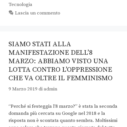
Tecnologia
Lascia un commento
SIAMO STATI ALLA
MANIFESTAZIONE DELL’8
MARZO: ABBIAMO VISTO UNA
LOTTA CONTRO L’OPPRESSIONE
CHE VA OLTRE IL FEMMINISMO
9 Marzo 2019
di
admin
“Perché si festeggia l’8 marzo?” è stata la seconda
domanda più cercata su Google nel 2018 e la
risposta non è scontata quanto sembra. Moltissimi