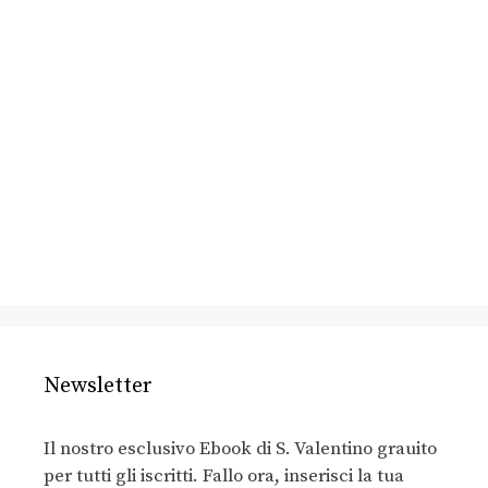
Newsletter
Il nostro esclusivo Ebook di S. Valentino grauito
per tutti gli iscritti. Fallo ora, inserisci la tua