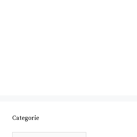
Categorie