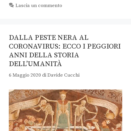
Lascia un commento
DALLA PESTE NERA AL
CORONAVIRUS: ECCO I PEGGIORI
ANNI DELLA STORIA
DELL’UMANITÀ
6 Maggio 2020
di
Davide Cucchi