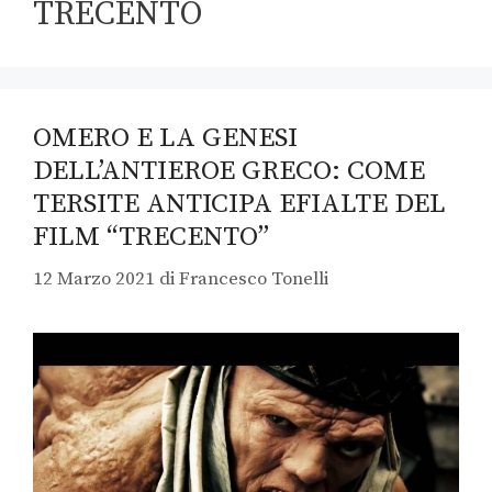
TRECENTO
OMERO E LA GENESI
DELL’ANTIEROE GRECO: COME
TERSITE ANTICIPA EFIALTE DEL
FILM “TRECENTO”
12 Marzo 2021
di
Francesco Tonelli