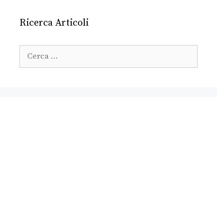
Ricerca Articoli