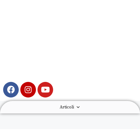
Articoli