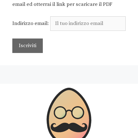
email ed otterrai il link per scaricare il PDF
Indirizzo email: