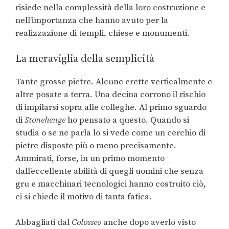
risiede nella complessità della loro costruzione e
nell’importanza che hanno avuto per la
realizzazione di templi, chiese e monumenti.
La meraviglia della semplicità
Tante grosse pietre. Alcune erette verticalmente e
altre posate a terra. Una decina corrono il rischio
di impilarsi sopra alle colleghe. Al primo sguardo
di
Stonehenge
ho pensato a questo. Quando si
studia o se ne parla lo si vede come un cerchio di
pietre disposte più o meno precisamente.
Ammirati, forse, in un primo momento
dall’eccellente abilità di quegli uomini che senza
gru e macchinari tecnologici hanno costruito ciò,
ci si chiede il motivo di tanta fatica.
Abbagliati dal
Colosseo
anche dopo averlo visto