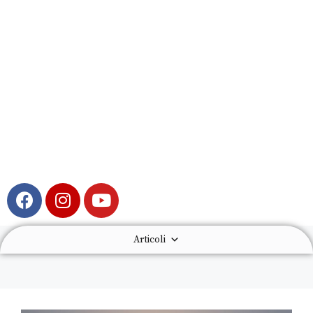
Articoli