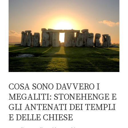
COSA SONO DAVVERO I
MEGALITI: STONEHENGE E
GLI ANTENATI DEI TEMPLI
E DELLE CHIESE