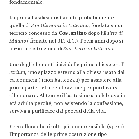
fondamentale.
La prima basilica cristiana fu probabilmente
quella di
San Giovanni in Laterano
, fondata su un
terreno concesso da
Costantino
dopo l’
Editto di
Milano
( firmato nel 313 d.C.). Pochi anni dopo si
iniziò la costruzione di
San Pietro in Vaticano
.
Uno degli elementi tipici delle prime chiese era l’
atrium
, uno spiazzo esterno alla chiesa usato dai
catecumeni ( i non battezzati) per assistere alla
prima parte della celebrazione per poi doversi
allontanare. Al tempo il battesimo si celebrava in
età adulta perché, non esistendo la confessione,
serviva a purificare dai peccati della vita.
Ecco allora che risulta più comprensibile (spero)
l’importanza delle prime costruzione tipo