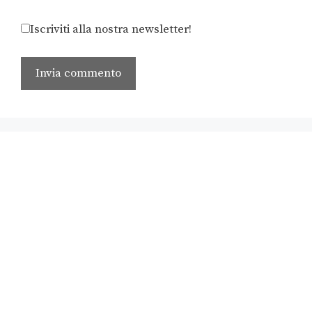
Iscriviti alla nostra newsletter!