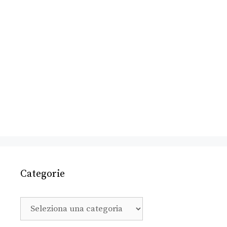
Categorie