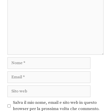
Salva il mio nome, email e sito web in questo
browser per la prossima volta che commento.