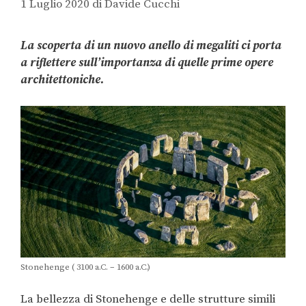
1 Luglio 2020
di
Davide Cucchi
La scoperta di un nuovo anello di megaliti ci porta
a riflettere sull’importanza di quelle prime opere
architettoniche.
Stonehenge ( 3100 a.C. – 1600 a.C.)
La bellezza di Stonehenge e delle strutture simili