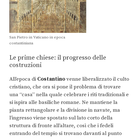
San Pietro in Vaticano in epoca
costantiniana
Le prime chiese: il progresso delle
costruzioni
All’epoca di
Costantino
venne liberalizzato il culto
cristiano, che ora si pone il problema di trovare
una “casa” nella quale celebrare i riti tradizionali e
si ispira alle basiliche romane. Ne mantiene la
pianta rettangolare e la divisione in navate, ma
l’ingresso viene spostato sul lato corto della
struttura di fronte all’altare, così che i fedeli
entrando del tempio si trovano davanti al punto