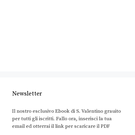
Newsletter
Il nostro esclusivo Ebook di S. Valentino grauito
per tutti gli iscritti. Fallo ora, inserisci la tua
email ed otterrai il link per scaricare il PDF