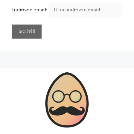
Indirizzo email: