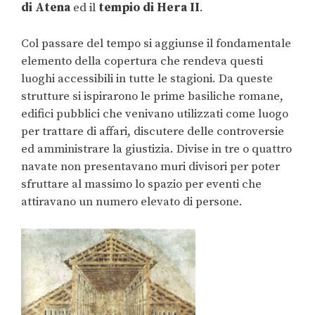
di Atena
ed il
tempio di Hera II
.
Col passare del tempo si aggiunse il fondamentale
elemento della copertura che rendeva questi
luoghi accessibili in tutte le stagioni. Da queste
strutture si ispirarono le prime basiliche romane,
edifici pubblici che venivano utilizzati come luogo
per trattare di affari, discutere delle controversie
ed amministrare la giustizia. Divise in tre o quattro
navate non presentavano muri divisori per poter
sfruttare al massimo lo spazio per eventi che
attiravano un numero elevato di persone.