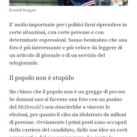
Ronald Reagan
E’ molto importante per i politici farsi riprendere in
certe situazioni, con certe persone e con
determinate espressioni. Sanno benissimo che una
foto è più interessante e più veloce da leggere di
un articolo di giornale o di un servizio del
telegiornale.
Il popolo non è stupido
Sia chiaro che il popolo non è un gregge di pecore.
Se domani uno si facesse una foto con un panino
del
McDonald’s
non riuscirebbe a vincere le
elezioni, per quanto il cibo sia idolatrato da milioni
di persone. Ovviamente i primi posti sono occupati
dalla carriera del candidato, dalle sue idee su certi