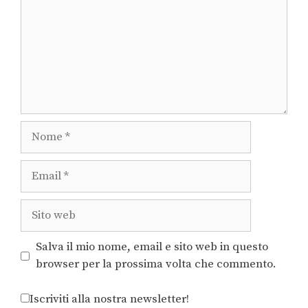
Salva il mio nome, email e sito web in questo
browser per la prossima volta che commento.
Iscriviti alla nostra newsletter!