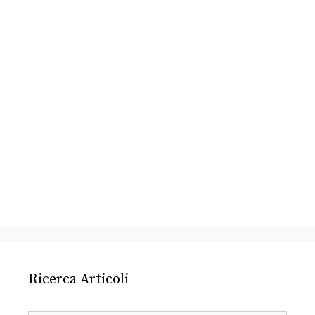
Ricerca Articoli