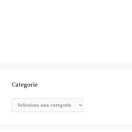
Categorie