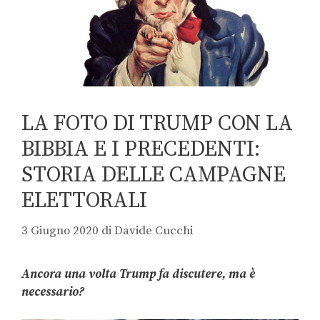
LA FOTO DI TRUMP CON LA
BIBBIA E I PRECEDENTI:
STORIA DELLE CAMPAGNE
ELETTORALI
3 Giugno 2020
di
Davide Cucchi
Ancora una volta Trump fa discutere, ma è
necessario?