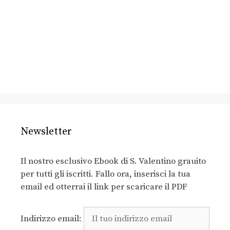
Newsletter
Il nostro esclusivo Ebook di S. Valentino grauito
per tutti gli iscritti. Fallo ora, inserisci la tua
email ed otterrai il link per scaricare il PDF
Indirizzo email: