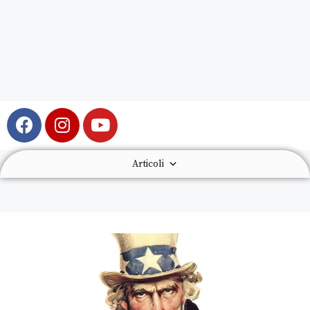
Articoli