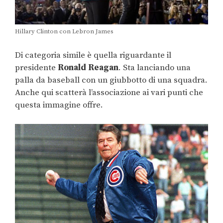
Hillary Clinton con Lebron James
Di categoria simile è quella riguardante il
presidente
Ronald Reagan
. Sta lanciando una
palla da baseball con un giubbotto di una squadra.
Anche qui scatterà l’associazione ai vari punti che
questa immagine offre.