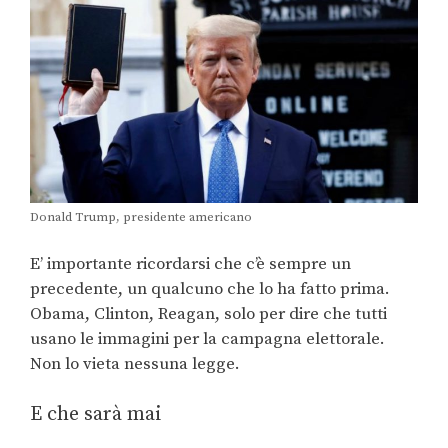
Donald Trump, presidente americano
E’ importante ricordarsi che c’è sempre un
precedente, un qualcuno che lo ha fatto prima.
Obama, Clinton, Reagan, solo per dire che tutti
usano le immagini per la campagna elettorale.
Non lo vieta nessuna legge.
E che sarà mai