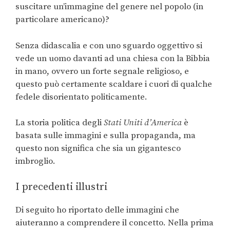
suscitare un’immagine del genere nel popolo (in
particolare americano)?
Senza didascalia e con uno sguardo oggettivo si
vede un uomo davanti ad una chiesa con la Bibbia
in mano, ovvero un forte segnale religioso, e
questo può certamente scaldare i cuori di qualche
fedele disorientato politicamente.
La storia politica degli
Stati Uniti d’America
è
basata sulle immagini e sulla propaganda, ma
questo non significa che sia un gigantesco
imbroglio.
I precedenti illustri
Di seguito ho riportato delle immagini che
aiuteranno a comprendere il concetto. Nella prima