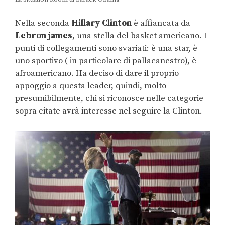
Nella seconda
Hillary Clinton
è affiancata da
Lebron james
, una stella del basket americano. I
punti di collegamenti sono svariati: è una star, è
uno sportivo ( in particolare di pallacanestro), è
afroamericano. Ha deciso di dare il proprio
appoggio a questa leader, quindi, molto
presumibilmente, chi si riconosce nelle categorie
sopra citate avrà interesse nel seguire la Clinton.