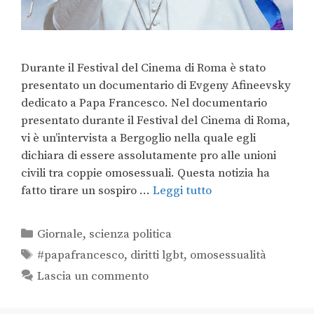
Durante il Festival del Cinema di Roma è stato
presentato un documentario di Evgeny Afineevsky
dedicato a Papa Francesco. Nel documentario
presentato durante il Festival del Cinema di Roma,
vi è un’intervista a Bergoglio nella quale egli
dichiara di essere assolutamente pro alle unioni
civili tra coppie omosessuali. Questa notizia ha
fatto tirare un sospiro …
Leggi tutto
Giornale
,
scienza politica
#papafrancesco
,
diritti lgbt
,
omosessualità
Lascia un commento