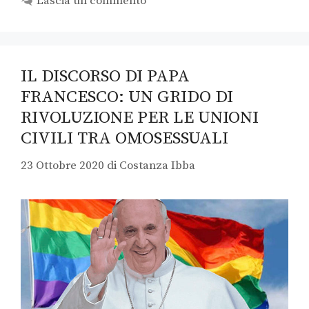
Lascia un commento
IL DISCORSO DI PAPA
FRANCESCO: UN GRIDO DI
RIVOLUZIONE PER LE UNIONI
CIVILI TRA OMOSESSUALI
23 Ottobre 2020
di
Costanza Ibba