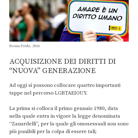
Roma Pride, 2016
ACQUISIZIONE DEI DIRITTI DI
“NUOVA” GENERAZIONE
Ad oggi si possono collocare quattro importanti
tappe nel percorso LGBTAEIOUY.
La prima si colloca il primo gennaio 1980, data
nella quale entra in vigore la legge denominata
“Zanardelli”, per la quale gli omosessuali non sono
più punibili per la colpa di essere tali;