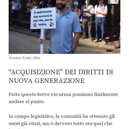
Treviso Pride, 2016
“ACQUISIZIONE” DEI DIRITTI DI
NUOVA GENERAZIONE
Fatto questo breve excursus possiamo finalmente
andare al punto.
In campo legislativo, la comunità ha ottenuto gli
onori già citati, ma è davvero tutto oro quel che