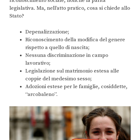
riconoscimento sociale, nonché la parità
legislativa. Ma, nell’atto pratico, cosa si chiede allo
Stato?
Depenalizzazione;
Riconoscimento della modifica del genere
rispetto a quello di nascita;
Nessuna discriminazione in campo
lavorativo;
Legislazione sul matrimonio estesa alle
coppie del medesimo sesso;
Adozioni estese per le famiglie, cosiddette,
“arcobaleno”.