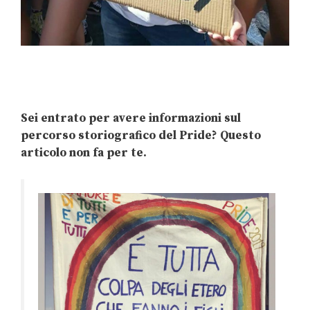
Sei entrato per avere informazioni sul
percorso storiografico del Pride? Questo
articolo non fa per te.