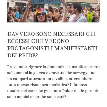
DAVVERO SONO NECESSARI GLI
ECCESSI CHE VEDONO
PROTAGONISTI I MANIFESTANTI
DEI PRIDE?
Proviamo a rigirare la domanda: se manifestassero
solo uomini in giacca e cravatta che sorseggiano
un campari attorno a un tavolino, otterrebbero
tutta questa risonanza mediatica? Il famoso
quadro dei cani che giocano a Poker è tale perchè
sono uomini o perchè sono cani?