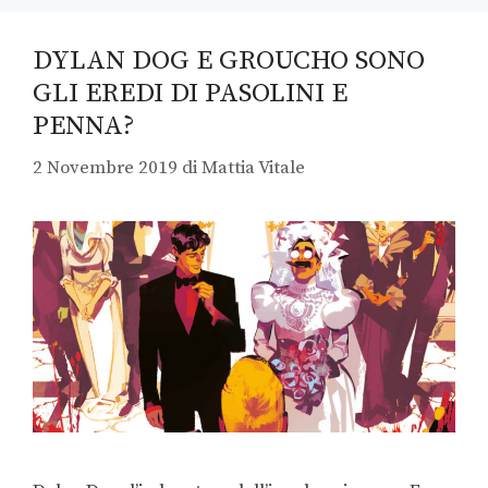
DYLAN DOG E GROUCHO SONO
GLI EREDI DI PASOLINI E
PENNA?
2 Novembre 2019
di
Mattia Vitale