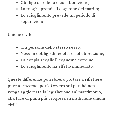
Obbligo di fedeltà e collaborazione;
La moglie prende il cognome del marito;
Lo scioglimento prevede un periodo di
separazione.
Unione civile:
Tra persone dello stesso sesso;
Nessun obbligo di fedeltà o collaborazione;
La coppia sceglie il cognome comune;
Lo scioglimento ha effetto immediato.
Queste differenze potrebbero portare a riflettere
pure all’inverso, però. Ovvero sul perchè non
venga aggiornata la legislazione sul matrimonio,
alla luce di punti più progressisti insiti nelle unioni
civili.