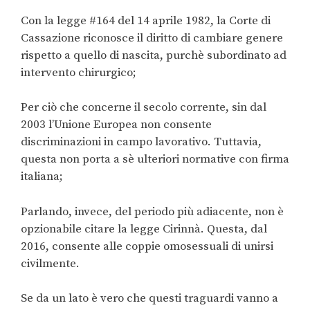
Con la legge #164 del 14 aprile 1982, la Corte di
Cassazione riconosce il diritto di cambiare genere
rispetto a quello di nascita, purchè subordinato ad
intervento chirurgico;
Per ciò che concerne il secolo corrente, sin dal
2003 l’Unione Europea non consente
discriminazioni in campo lavorativo. Tuttavia,
questa non porta a sè ulteriori normative con firma
italiana;
Parlando, invece, del periodo più adiacente, non è
opzionabile citare la legge Cirinnà. Questa, dal
2016, consente alle coppie omosessuali di unirsi
civilmente.
Se da un lato è vero che questi traguardi vanno a