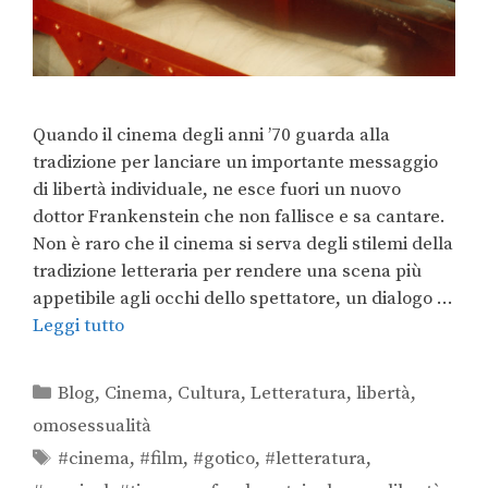
Quando il cinema degli anni ’70 guarda alla
tradizione per lanciare un importante messaggio
di libertà individuale, ne esce fuori un nuovo
dottor Frankenstein che non fallisce e sa cantare.
Non è raro che il cinema si serva degli stilemi della
tradizione letteraria per rendere una scena più
appetibile agli occhi dello spettatore, un dialogo …
Leggi tutto
Blog
,
Cinema
,
Cultura
,
Letteratura
,
libertà
,
omosessualità
#cinema
,
#film
,
#gotico
,
#letteratura
,