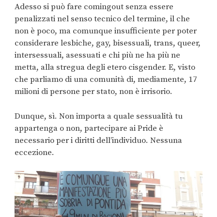
Adesso si può fare comingout senza essere
penalizzati nel senso tecnico del termine, il che
non è poco, ma comunque insufficiente per poter
considerare lesbiche, gay, bisessuali, trans, queer,
intersessuali, asessuati e chi più ne ha più ne
metta, alla stregua degli etero cisgender. E, visto
che parliamo di una comunità di, mediamente, 17
milioni di persone per stato, non è irrisorio.
Dunque, sì. Non importa a quale sessualità tu
appartenga o non, partecipare ai Pride è
necessario per i diritti dell’individuo. Nessuna
eccezione.