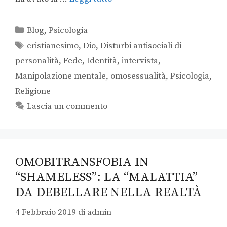
Blog
,
Psicologia
cristianesimo
,
Dio
,
Disturbi antisociali di
personalità
,
Fede
,
Identità
,
intervista
,
Manipolazione mentale
,
omosessualità
,
Psicologia
,
Religione
Lascia un commento
OMOBITRANSFOBIA IN
“SHAMELESS”: LA “MALATTIA”
DA DEBELLARE NELLA REALTÀ
4 Febbraio 2019
di
admin