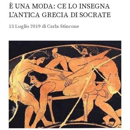
È UNA MODA: CE LO INSEGNA
L’ANTICA GRECIA DI SOCRATE
13 Luglio 2019
di
Carla Stincone