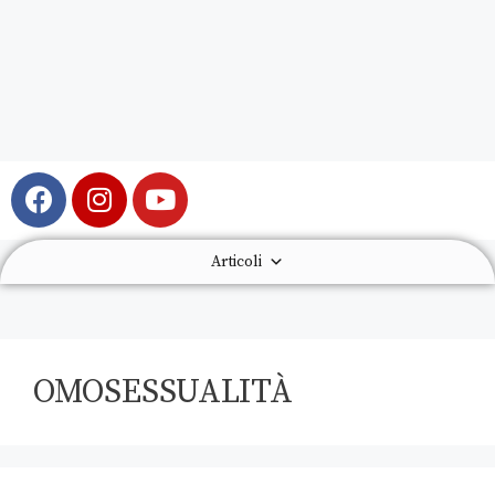
Articoli
OMOSESSUALITÀ