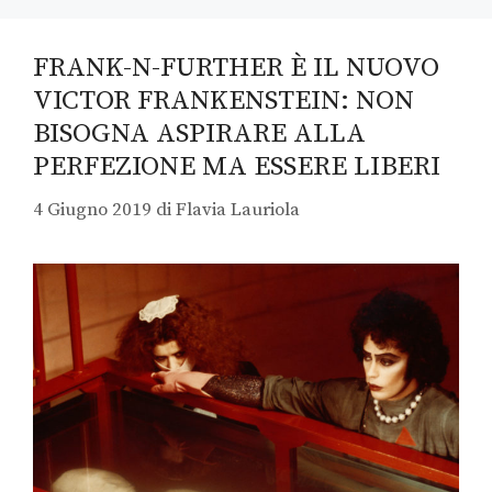
FRANK-N-FURTHER È IL NUOVO
VICTOR FRANKENSTEIN: NON
BISOGNA ASPIRARE ALLA
PERFEZIONE MA ESSERE LIBERI
4 Giugno 2019
di
Flavia Lauriola