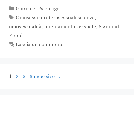
Giornale
,
Psicologia
Omosessuali eterosessuali scienza
,
omosessualità
,
orientamento sessuale
,
Sigmund
Freud
Lascia un commento
1
2
3
Successivo
→