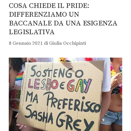
COSA CHIEDE IL PRIDE:
DIFFERENZIAMO UN
BACCANALE DA UNA ESIGENZA
LEGISLATIVA
8 Gennaio 2021
di
Giulia Occhipinti