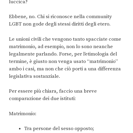
luccica?
Ebbene, no. Chi si riconosce nella community
LGBT non gode degli stessi diritti degli etero.
Le unioni civili che vengono tanto spacciate come
matrimonio, ad esempio, non lo sono neanche
legalmente parlando. Forse, per l’etimologia del
termine, è giusto non venga usato “matrimonio”
ambo i casi, ma non che ciò porti a una differenza
legislativa sostanziale.
Per essere più chiara, faccio una breve
comparazione dei due istituti:
Matrimonio:
Tra persone del sesso opposto;