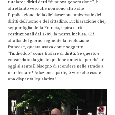
tutelare i diritti detti “di nuova generazione”, è
altrettanto vero che non sono altro che
l’applicazione della dichiarazione universale dei
diritti dell’uomo e del cittadino. Dichiarazione che,
seppur figlia della Francia, ispira carte
costituzionali dal 1789, la nostra inclusa. Già
all’alba del giorno seguente la rivoluzione
francese, questa usava come soggetto
“l’individuo” come titolare di diritti. Se questo è
consolidato da giusto qualche annetto, perchè ad
oggi si sente il bisogno di scendere nelle strade a
manifestare? Adozioni a parte, è vero che esiste
una disparità legislativa?