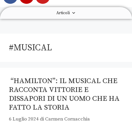
Articoli
#MUSICAL
“HAMILTON”: IL MUSICAL CHE
RACCONTA VITTORIE E
DISSAPORI DI UN UOMO CHE HA
FATTO LA STORIA
6 Luglio 2024
di
Carmen Cornacchia