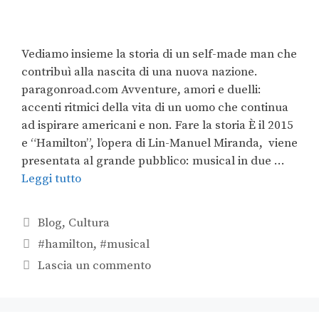
Vediamo insieme la storia di un self-made man che
contribuì alla nascita di una nuova nazione.
paragonroad.com Avventure, amori e duelli:
accenti ritmici della vita di un uomo che continua
ad ispirare americani e non. Fare la storia È il 2015
e “Hamilton”, l’opera di Lin-Manuel Miranda, viene
presentata al grande pubblico: musical in due …
Leggi tutto
Blog
,
Cultura
#hamilton
,
#musical
Lascia un commento