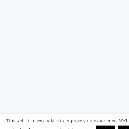
This website uses cookies to improve your experience. We'l