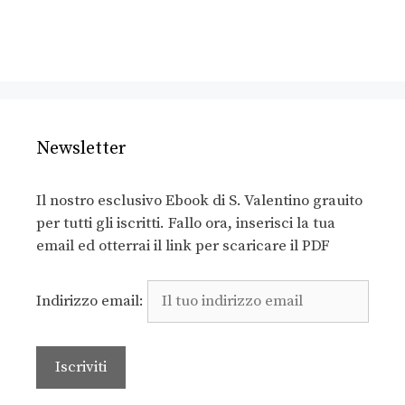
Newsletter
Il nostro esclusivo Ebook di S. Valentino grauito
per tutti gli iscritti. Fallo ora, inserisci la tua
email ed otterrai il link per scaricare il PDF
Indirizzo email: