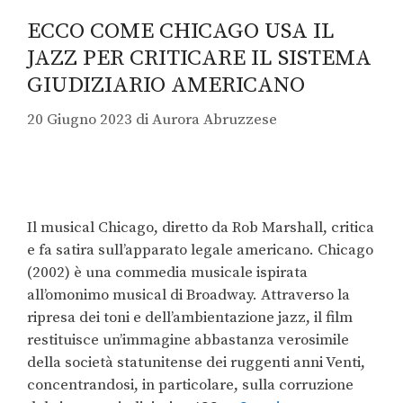
ECCO COME CHICAGO USA IL
JAZZ PER CRITICARE IL SISTEMA
GIUDIZIARIO AMERICANO
20 Giugno 2023
di
Aurora Abruzzese
Il musical Chicago, diretto da Rob Marshall, critica
e fa satira sull’apparato legale americano. Chicago
(2002) è una commedia musicale ispirata
all’omonimo musical di Broadway. Attraverso la
ripresa dei toni e dell’ambientazione jazz, il film
restituisce un’immagine abbastanza verosimile
della società statunitense dei ruggenti anni Venti,
concentrandosi, in particolare, sulla corruzione