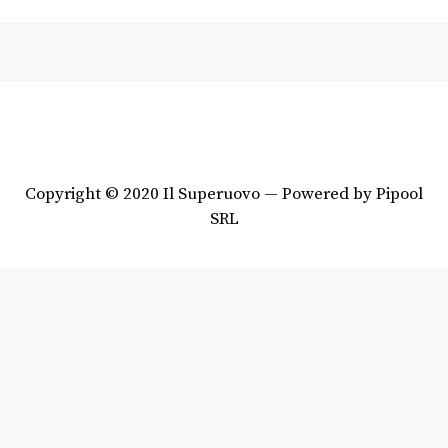
Copyright © 2020 Il Superuovo — Powered by Pipool
SRL