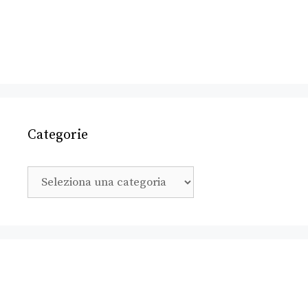
Categorie