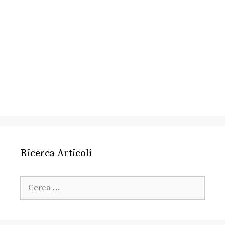
Ricerca Articoli