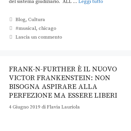
del sistema giudiziario. ALL …
Leggi tutto
Blog
,
Cultura
#musical
,
chicago
Lascia un commento
FRANK-N-FURTHER È IL NUOVO
VICTOR FRANKENSTEIN: NON
BISOGNA ASPIRARE ALLA
PERFEZIONE MA ESSERE LIBERI
4 Giugno 2019
di
Flavia Lauriola