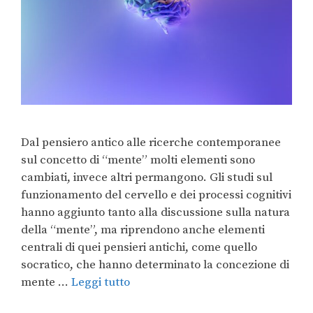
Dal pensiero antico alle ricerche contemporanee
sul concetto di “mente” molti elementi sono
cambiati, invece altri permangono. Gli studi sul
funzionamento del cervello e dei processi cognitivi
hanno aggiunto tanto alla discussione sulla natura
della “mente”, ma riprendono anche elementi
centrali di quei pensieri antichi, come quello
socratico, che hanno determinato la concezione di
mente …
Leggi tutto