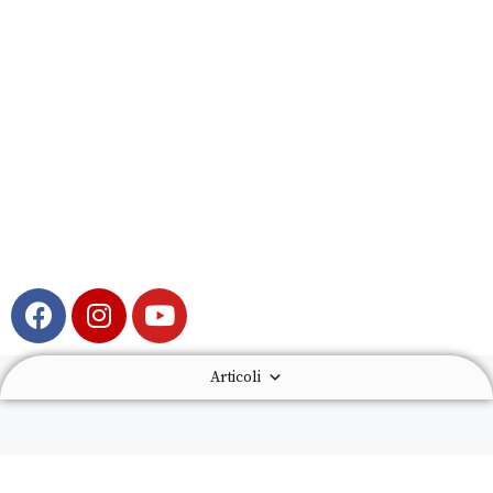
Articoli