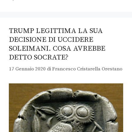
TRUMP LEGITTIMA LA SUA
DECISIONE DI UCCIDERE
SOLEIMANI. COSA AVREBBE
DETTO SOCRATE?
17 Gennaio 2020
di
Francesco Cristarella Orestano