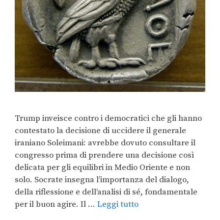
Trump inveisce contro i democratici che gli hanno
contestato la decisione di uccidere il generale
iraniano Soleimani: avrebbe dovuto consultare il
congresso prima di prendere una decisione così
delicata per gli equilibri in Medio Oriente e non
solo. Socrate insegna l’importanza del dialogo,
della riflessione e dell’analisi di sé, fondamentale
per il buon agire. Il …
Leggi tutto