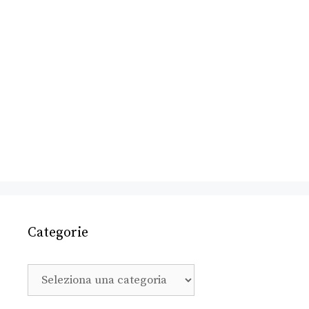
Categorie