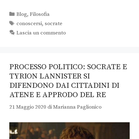
Blog
,
Filosofia
conoscersi
,
socrate
Lascia un commento
PROCESSO POLITICO: SOCRATE E
TYRION LANNISTER SI
DIFENDONO DAI CITTADINI DI
ATENE E APPRODO DEL RE
21 Maggio 2020
di
Marianna Paglionico