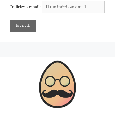
Indirizzo email: