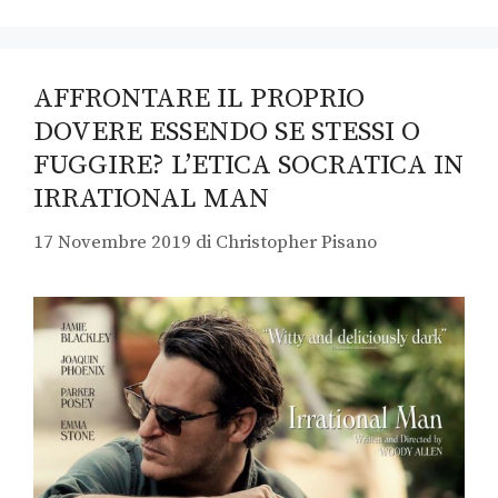
AFFRONTARE IL PROPRIO
DOVERE ESSENDO SE STESSI O
FUGGIRE? L’ETICA SOCRATICA IN
IRRATIONAL MAN
17 Novembre 2019
di
Christopher Pisano