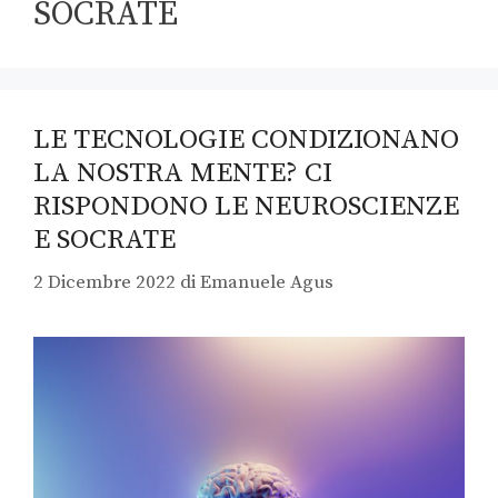
SOCRATE
LE TECNOLOGIE CONDIZIONANO
LA NOSTRA MENTE? CI
RISPONDONO LE NEUROSCIENZE
E SOCRATE
2 Dicembre 2022
di
Emanuele Agus