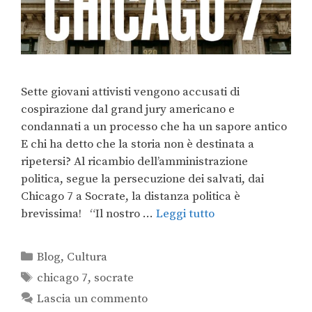
Sette giovani attivisti vengono accusati di
cospirazione dal grand jury americano e
condannati a un processo che ha un sapore antico
E chi ha detto che la storia non è destinata a
ripetersi? Al ricambio dell’amministrazione
politica, segue la persecuzione dei salvati, dai
Chicago 7 a Socrate, la distanza politica è
brevissima! “Il nostro …
Leggi tutto
Blog
,
Cultura
chicago 7
,
socrate
Lascia un commento