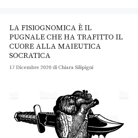
LA FISIOGNOMICA È IL
PUGNALE CHE HA TRAFITTO IL
CUORE ALLA MAIEUTICA
SOCRATICA
17 Dicembre 2020
di
Chiara Silipigni