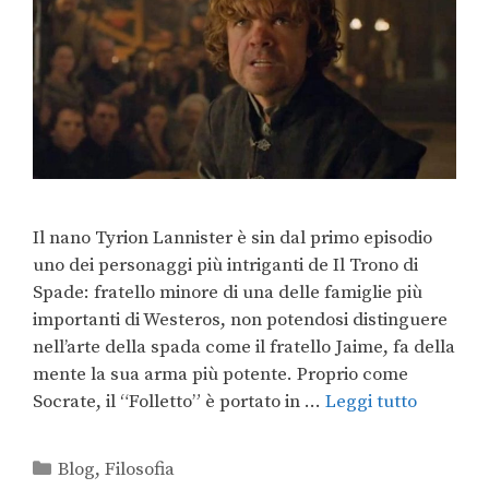
Il nano Tyrion Lannister è sin dal primo episodio
uno dei personaggi più intriganti de Il Trono di
Spade: fratello minore di una delle famiglie più
importanti di Westeros, non potendosi distinguere
nell’arte della spada come il fratello Jaime, fa della
mente la sua arma più potente. Proprio come
Socrate, il “Folletto” è portato in …
Leggi tutto
Blog
,
Filosofia