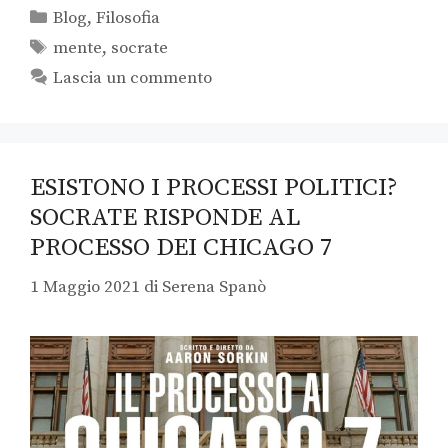
Blog
,
Filosofia
mente
,
socrate
Lascia un commento
ESISTONO I PROCESSI POLITICI?
SOCRATE RISPONDE AL
PROCESSO DEI CHICAGO 7
1 Maggio 2021
di
Serena Spanò