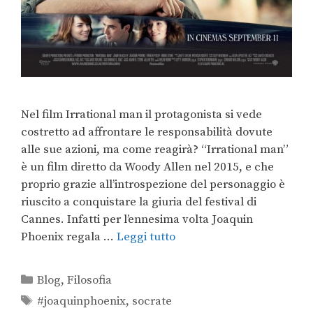
Nel film Irrational man il protagonista si vede
costretto ad affrontare le responsabilità dovute
alle sue azioni, ma come reagirà? “Irrational man”
è un film diretto da Woody Allen nel 2015, e che
proprio grazie all’introspezione del personaggio è
riuscito a conquistare la giuria del festival di
Cannes. Infatti per l’ennesima volta Joaquin
Phoenix regala …
Leggi tutto
Blog
,
Filosofia
#joaquinphoenix
,
socrate