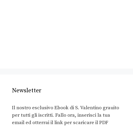
Newsletter
Il nostro esclusivo Ebook di S. Valentino grauito
per tutti gli iscritti. Fallo ora, inserisci la tua
email ed otterrai il link per scaricare il PDF