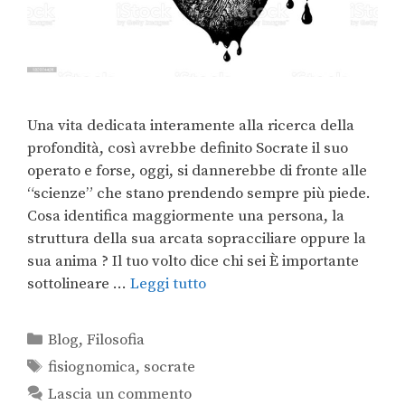
Una vita dedicata interamente alla ricerca della
profondità, così avrebbe definito Socrate il suo
operato e forse, oggi, si dannerebbe di fronte alle
“scienze” che stano prendendo sempre più piede.
Cosa identifica maggiormente una persona, la
struttura della sua arcata sopracciliare oppure la
sua anima ? Il tuo volto dice chi sei È importante
sottolineare …
Leggi tutto
Blog
,
Filosofia
fisiognomica
,
socrate
Lascia un commento