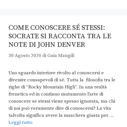
COME CONOSCERE SÉ STESSI:
SOCRATE SI RACCONTA TRA LE
NOTE DI JOHN DENVER
30 Agosto 2020
di
Gaia Mangili
Uno sguardo interiore rivolto al conoscersi e
divenire consapevoli di sé. Tutta la filosofia tra le
righe di “Rocky Mountain High”. In una realtà
frenetica ed in continuo mutamento l’arte di
conoscere se stessi viene spesso ignorata, ma chi
di noi può veramente dire di conoscersi? La vita
talvolta significa avere la maschera giusta per …
Leggi tutto