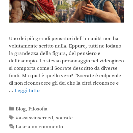
Uno dei più grandi pensatori dell’umanità non ha
volutamente scritto nulla. Eppure, tutti ne lodano
la grandezza della figura, del pensiero e
dell’esempio. Lo stesso personaggio nel videogioco
si comporta come il Socrate descritto da diverse
fonti. Ma qual è quello vero? “Socrate è colpevole
di non riconoscere gli dei che la città riconosce e
…
Leggi tutto
Blog
,
Filosofia
#assassinscreed
,
socrate
Lascia un commento