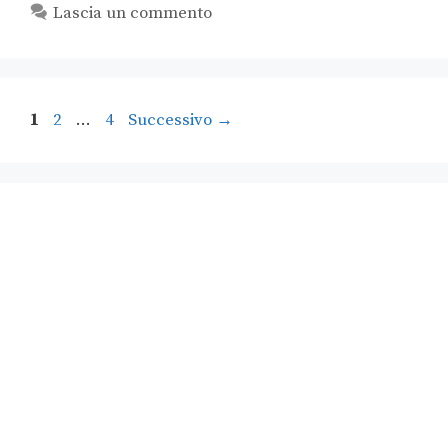
Lascia un commento
1
2
…
4
Successivo
→