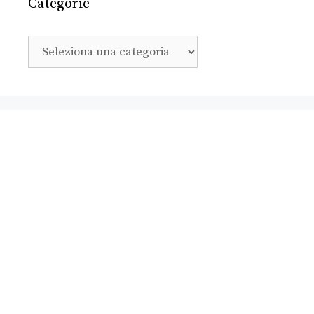
Categorie