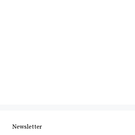
Newsletter