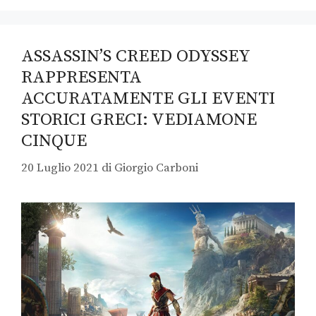
ASSASSIN’S CREED ODYSSEY
RAPPRESENTA
ACCURATAMENTE GLI EVENTI
STORICI GRECI: VEDIAMONE
CINQUE
20 Luglio 2021
di
Giorgio Carboni