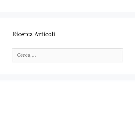
Ricerca Articoli