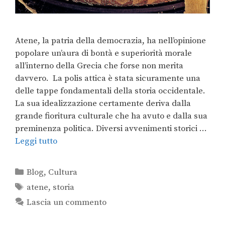
Atene, la patria della democrazia, ha nell’opinione
popolare un’aura di bontà e superiorità morale
all’interno della Grecia che forse non merita
davvero. La polis attica è stata sicuramente una
delle tappe fondamentali della storia occidentale.
La sua idealizzazione certamente deriva dalla
grande fioritura culturale che ha avuto e dalla sua
preminenza politica. Diversi avvenimenti storici …
Leggi tutto
Blog
,
Cultura
atene
,
storia
Lascia un commento