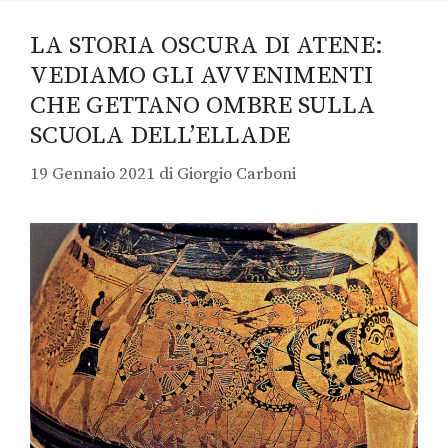
LA STORIA OSCURA DI ATENE:
VEDIAMO GLI AVVENIMENTI
CHE GETTANO OMBRE SULLA
SCUOLA DELL’ELLADE
19 Gennaio 2021
di
Giorgio Carboni