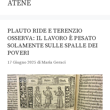
ATENE
PLAUTO RIDE E TERENZIO
OSSERVA: IL LAVORO È PESATO
SOLAMENTE SULLE SPALLE DEI
POVERI
17 Giugno 2025
di
Maria Geraci