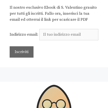
Il nostro esclusivo Ebook di S. Valentino grauito
per tutti gli iscritti. Fallo ora, inserisci la tua
email ed otterrai il link per scaricare il PDF
Indirizzo email: