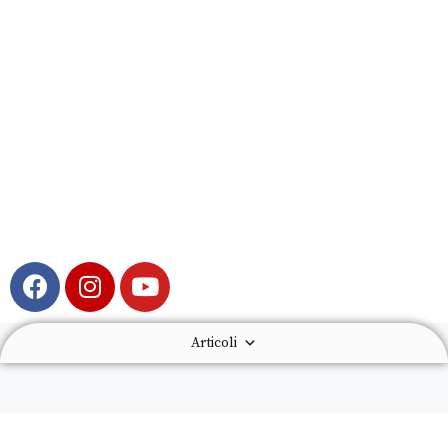
Articoli