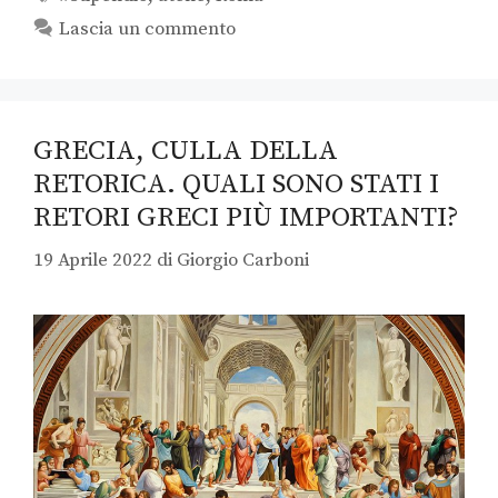
Lascia un commento
GRECIA, CULLA DELLA
RETORICA. QUALI SONO STATI I
RETORI GRECI PIÙ IMPORTANTI?
19 Aprile 2022
di
Giorgio Carboni