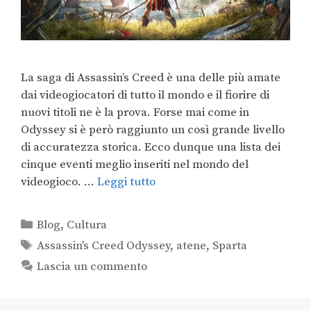
La saga di Assassin’s Creed è una delle più amate
dai videogiocatori di tutto il mondo e il fiorire di
nuovi titoli ne è la prova. Forse mai come in
Odyssey si è però raggiunto un così grande livello
di accuratezza storica. Ecco dunque una lista dei
cinque eventi meglio inseriti nel mondo del
videogioco. …
Leggi tutto
Blog
,
Cultura
Assassin's Creed Odyssey
,
atene
,
Sparta
Lascia un commento