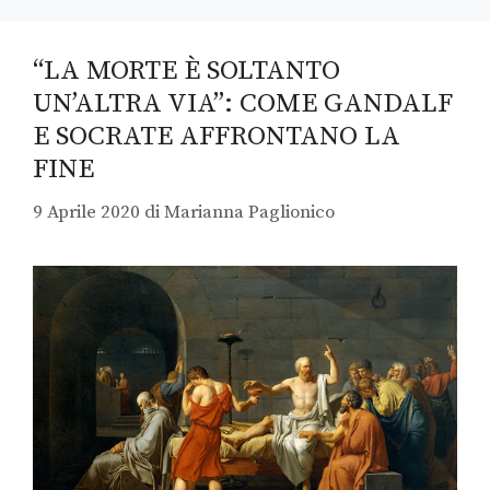
“LA MORTE È SOLTANTO
UN’ALTRA VIA”: COME GANDALF
E SOCRATE AFFRONTANO LA
FINE
9 Aprile 2020
di
Marianna Paglionico