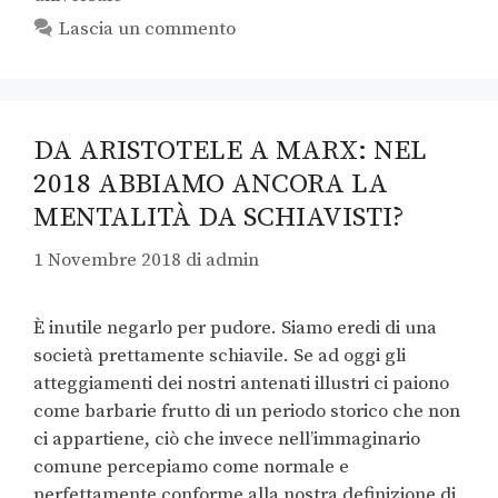
Lascia un commento
DA ARISTOTELE A MARX: NEL
2018 ABBIAMO ANCORA LA
MENTALITÀ DA SCHIAVISTI?
1 Novembre 2018
di
admin
È inutile negarlo per pudore. Siamo eredi di una
società prettamente schiavile. Se ad oggi gli
atteggiamenti dei nostri antenati illustri ci paiono
come barbarie frutto di un periodo storico che non
ci appartiene, ciò che invece nell’immaginario
comune percepiamo come normale e
perfettamente conforme alla nostra definizione di