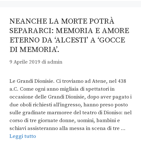
NEANCHE LA MORTE POTRÀ
SEPARARCI: MEMORIA E AMORE
ETERNO DA ‘ALCESTI’ A ‘GOCCE
DI MEMORIA’.
9 Aprile 2019
di
admin
Le Grandi Dionisie. Ci troviamo ad Atene, nel 438
a.C. Come ogni anno migliaia di spettatori in
occasione delle Grandi Dionisie, dopo aver pagato i
due oboli richiesti all’ingresso, hanno preso posto
sulle gradinate marmoree del teatro di Dioniso: nel
corso di tre giornate donne, uomini, bambini e
schiavi assisteranno alla messa in scena di tre …
Leggi tutto