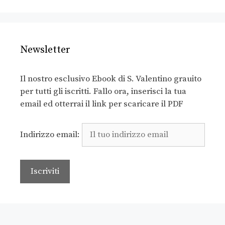
Newsletter
Il nostro esclusivo Ebook di S. Valentino grauito
per tutti gli iscritti. Fallo ora, inserisci la tua
email ed otterrai il link per scaricare il PDF
Indirizzo email: