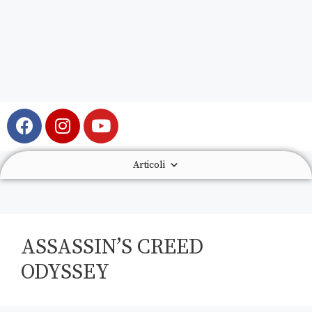
Articoli
ASSASSIN’S CREED
ODYSSEY