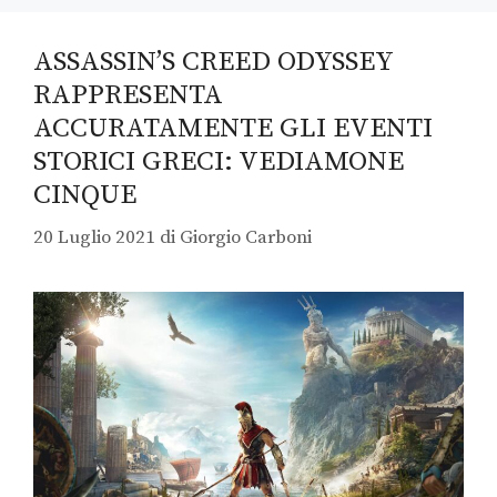
ASSASSIN’S CREED ODYSSEY
RAPPRESENTA
ACCURATAMENTE GLI EVENTI
STORICI GRECI: VEDIAMONE
CINQUE
20 Luglio 2021
di
Giorgio Carboni