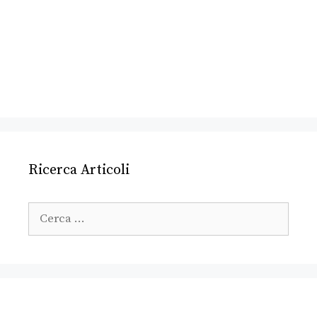
Ricerca Articoli