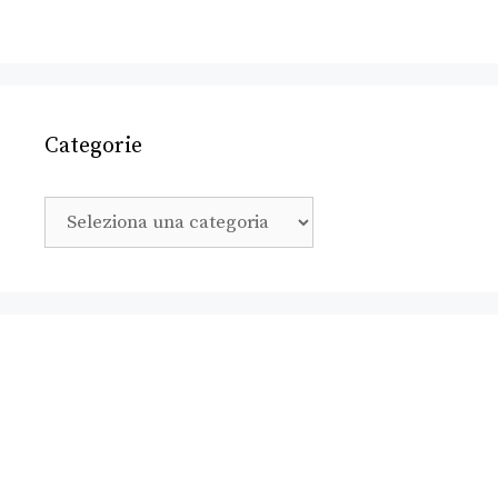
Categorie