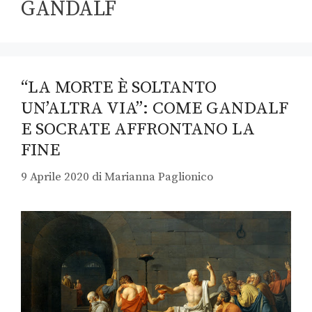
GANDALF
“LA MORTE È SOLTANTO
UN’ALTRA VIA”: COME GANDALF
E SOCRATE AFFRONTANO LA
FINE
9 Aprile 2020
di
Marianna Paglionico