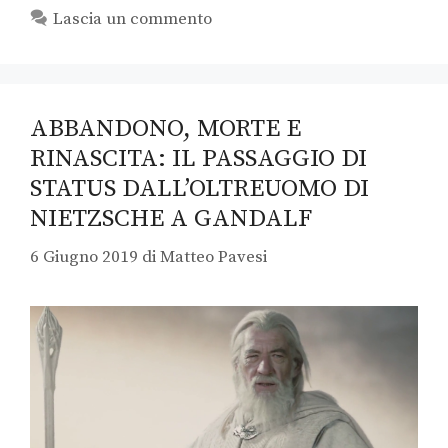
Lascia un commento
ABBANDONO, MORTE E
RINASCITA: IL PASSAGGIO DI
STATUS DALL’OLTREUOMO DI
NIETZSCHE A GANDALF
6 Giugno 2019
di
Matteo Pavesi