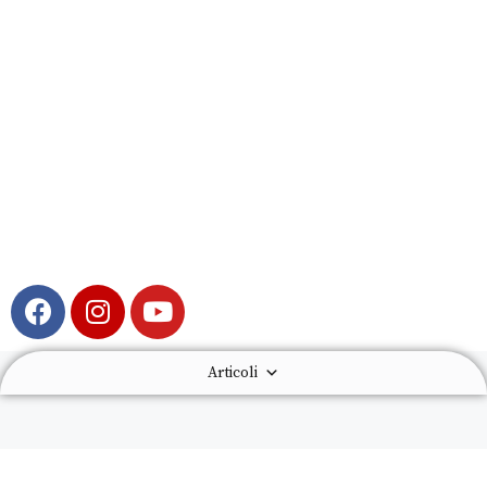
Articoli