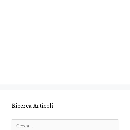
Ricerca Articoli