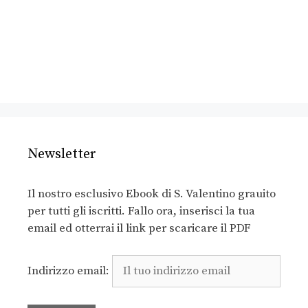
Newsletter
Il nostro esclusivo Ebook di S. Valentino grauito
per tutti gli iscritti. Fallo ora, inserisci la tua
email ed otterrai il link per scaricare il PDF
Indirizzo email: