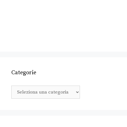
Categorie