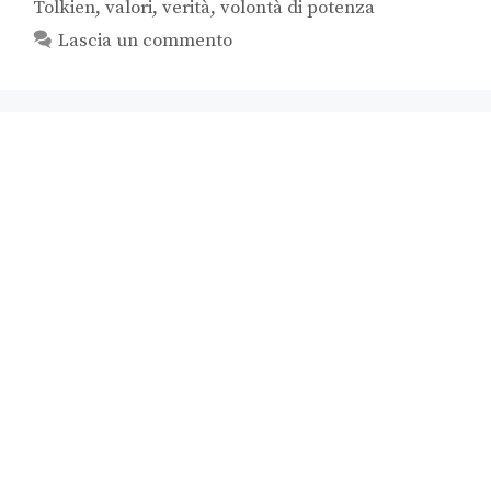
Tolkien
,
valori
,
verità
,
volontà di potenza
Lascia un commento