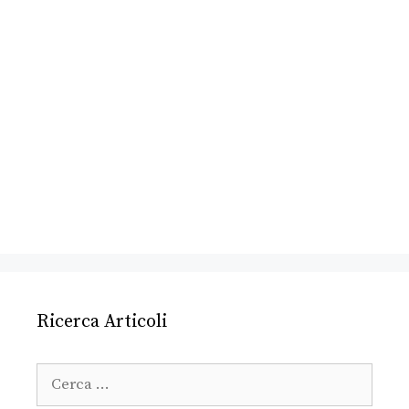
Ricerca Articoli