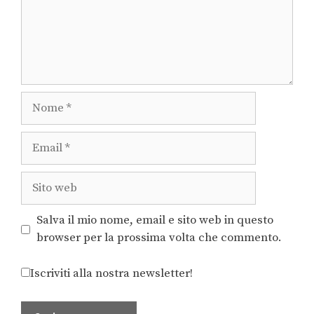
Salva il mio nome, email e sito web in questo
browser per la prossima volta che commento.
Iscriviti alla nostra newsletter!