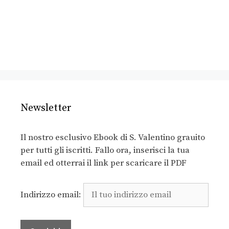
Newsletter
Il nostro esclusivo Ebook di S. Valentino grauito
per tutti gli iscritti. Fallo ora, inserisci la tua
email ed otterrai il link per scaricare il PDF
Indirizzo email: