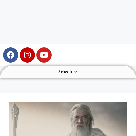
Articoli