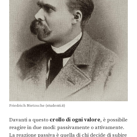
Friedrich Nietzsche (studenti.it)
Davanti a questo
crollo di ogni valore
, è possibile
reagire in due modi: passivamente o attivamente.
La reazione passiva è quella di chi decide di subire