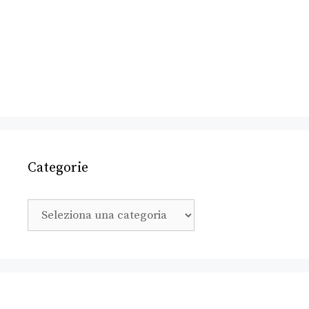
Categorie