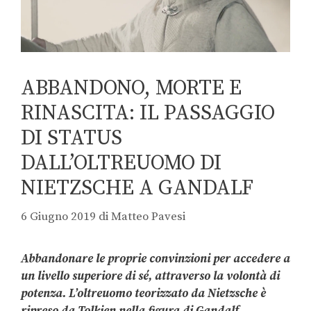
ABBANDONO, MORTE E
RINASCITA: IL PASSAGGIO
DI STATUS
DALL’OLTREUOMO DI
NIETZSCHE A GANDALF
6 Giugno 2019
di
Matteo Pavesi
Abbandonare le proprie convinzioni per accedere a
un livello superiore di sé, attraverso la volontà di
potenza. L’oltreuomo teorizzato da Nietzsche è