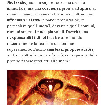
Nietzsche
, non un supereroe o una divinità
immortale, ma una
coscienza
pronta ad aprirsi al
mondo come mai aveva fatto prima. L’oltreuomo
afferma se stesso
e pone i propri valori, in
particolare quelli morali, davanti a quelli comuni,
ritenuti superati e non più validi. Esercita una
responsabilità diretta
, vive affrontando
razionalmente la realtà in un continuo
superamento. L’uomo
cambia il proprio status
,
andando oltre la propria fisicità, consapevole delle
proprie risorse intellettuali e morali.