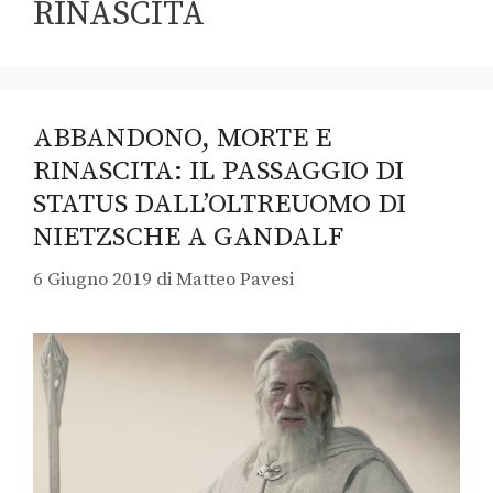
RINASCITA
ABBANDONO, MORTE E
RINASCITA: IL PASSAGGIO DI
STATUS DALL’OLTREUOMO DI
NIETZSCHE A GANDALF
6 Giugno 2019
di
Matteo Pavesi