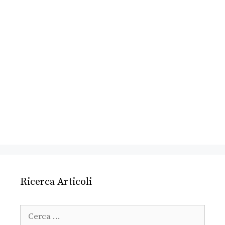
Ricerca Articoli