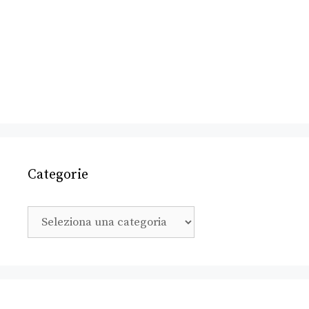
Categorie