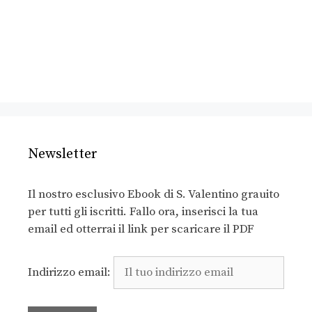
Newsletter
Il nostro esclusivo Ebook di S. Valentino grauito
per tutti gli iscritti. Fallo ora, inserisci la tua
email ed otterrai il link per scaricare il PDF
Indirizzo email: