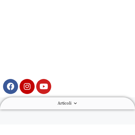
Articoli